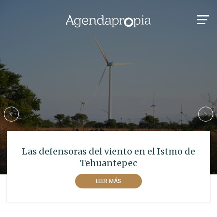
Las defensoras del viento en el Istmo de
Tehuantepec
LEER MÁS