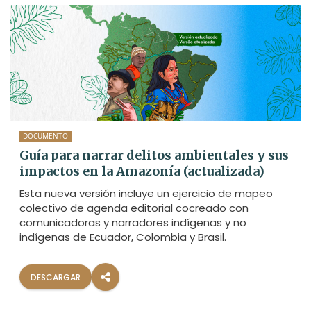
DOCUMENTO
Guía para narrar delitos ambientales y sus
impactos en la Amazonía (actualizada)
Esta nueva versión incluye un ejercicio de mapeo
colectivo de agenda editorial cocreado con
comunicadoras y narradores indígenas y no
indígenas de Ecuador, Colombia y Brasil.
DESCARGAR