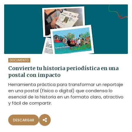
DOCUMENTO
Convierte tu historia periodística en una
postal con impacto
Herramienta práctica para transformar un reportaje
en una postal (física o digital) que condensa lo
esencial de la historia en un formato claro, atractivo
y fácil de compartir.
DESCARGAR