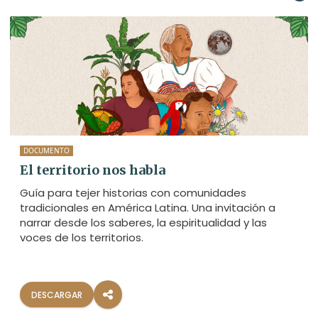
DOCUMENTO
El territorio nos habla
Guía para tejer historias con comunidades
tradicionales en América Latina. Una invitación a
narrar desde los saberes, la espiritualidad y las
voces de los territorios.
DESCARGAR