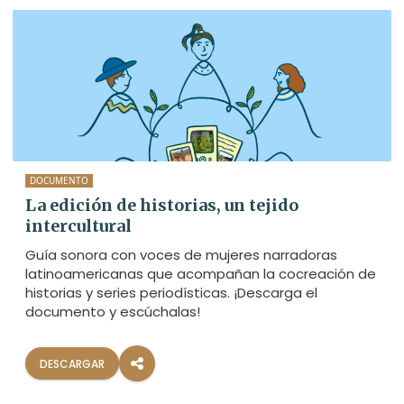
DOCUMENTO
La edición de historias, un tejido
intercultural
Guía sonora con voces de mujeres narradoras
latinoamericanas que acompañan la cocreación de
historias y series periodísticas. ¡Descarga el
documento y escúchalas!
DESCARGAR