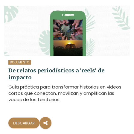
DOCUMENTO
De relatos periodísticos a 'reels' de
impacto
Guía práctica para transformar historias en videos
cortos que conectan, movilizan y amplifican las
voces de los territorios.
DESCARGAR