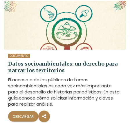
DOCUMENTO
Datos socioambientales: un derecho para
narrar los territorios
El acceso a datos públicos de temas
socioambientales es cada vez más importante
para el desarrollo de historias periodísticas. En esta
guía conoce cómo solicitar información y claves
para realizar análisis.
DESCARGAR