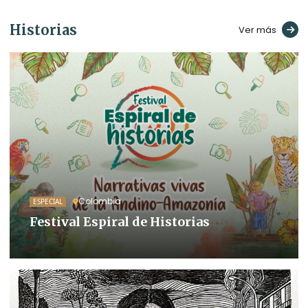
Historias
Ver más
Colombia
ESPECIAL
Festival Espiral de Historias