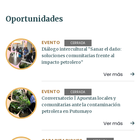
Oportunidades
EVENTO
CERRADA
Diálogo intercultural “Sanar el daño:
soluciones comunitarias frente al
impacto petrolero”
Ver más
EVENTO
CERRADA
Conversatorio | Apuestas locales y
comunitarias ante la contaminación
petrolera en Putumayo
Ver más