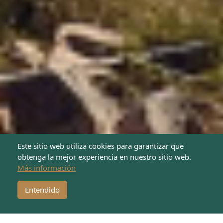
Este sitio web utiliza cookies para garantizar que
obtenga la mejor experiencia en nuestro sitio web.
Más información
¡Dona ahora!
Entendido