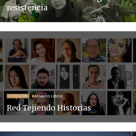
resistencia
América Latina
COCREACIÓN
Red Tejiendo Historias