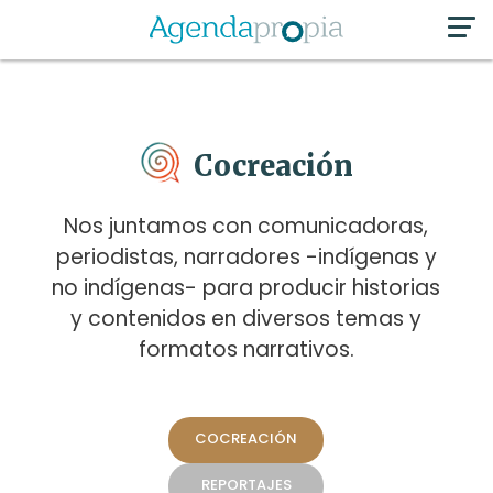
Cocreación
Nos juntamos con comunicadoras,
periodistas, narradores -indígenas y
no indígenas- para producir historias
y contenidos en diversos temas y
formatos narrativos.
COCREACIÓN
REPORTAJES