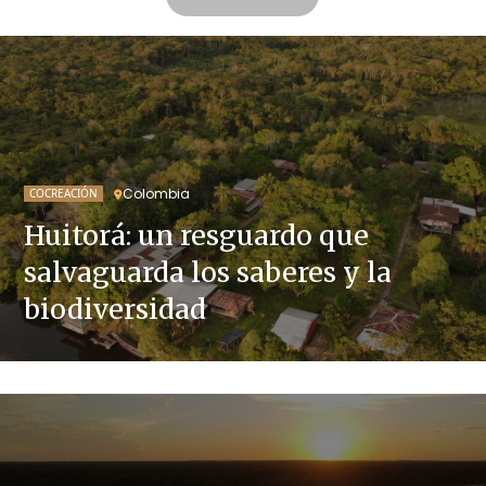
Colombia
COCREACIÓN
Huitorá: un resguardo que
salvaguarda los saberes y la
biodiversidad