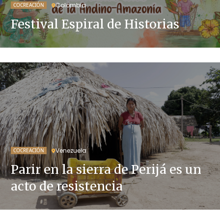
Colombia
COCREACIÓN
Festival Espiral de Historias
Venezuela
COCREACIÓN
Parir en la sierra de Perijá es un
acto de resistencia