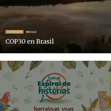
Brasil
COCREACIÓN
COP30 en Brasil