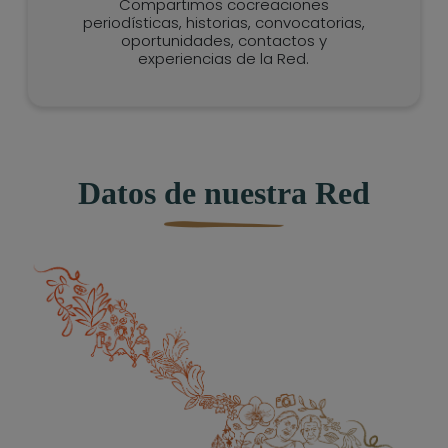
Compartimos cocreaciones
periodísticas, historias, convocatorias,
oportunidades, contactos y
experiencias de la Red.
Datos de nuestra Red