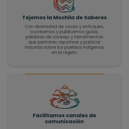
Tejemos la Mochila de Saberes
Con diversidad de voces y enfoques,
cocreamos y publicamos guías,
palabras de consejo y herramientas
que permitan reportear y publicar
historias sobre los pueblos indígenas
en la región.
Facilitamos canales de
comunicación