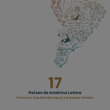
17
Países de América Latina
+Francia, España (Europa) y Estados Unidos.