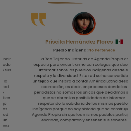
Priscila Hernández Flores
Pueblo Indígena:
No Pertenece
La Red Tejiendo Historias de Agenda Propia es un
espacio para encontrarme con colegas que desean
informar sobre los pueblos indígenas desde el
respeto y la diversidad. Esta red se ha convertido en
un tejido que inspira a contar América Latina desde la
cocreación, es decir, en procesos donde los
periodistas no somos los únicos que decidimos sino
que se abren las posibilidades de informar
respetando la sabiduría de los mismos pueblos
indígenas porque no hay historia que se construya en
Agenda Propia sin que los mismos pueblos participen,
escriban, compartan y enseñen sus saberes