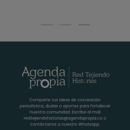
Comparte tus ideas de cocreación
periodística, dudas o aportes para fortalecer
nuestra comunidad. Escribe al mail
redtejiendohistorias@agendapropia.co o
contáctanos a nuestro Whatsapp.