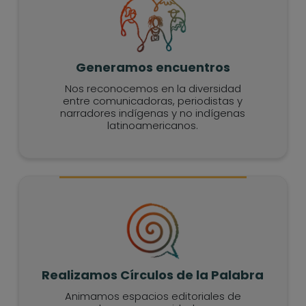
Generamos encuentros
Nos reconocemos en la diversidad
entre comunicadoras, periodistas y
narradores indígenas y no indígenas
latinoamericanos.
Realizamos Círculos de la Palabra
Animamos espacios editoriales de