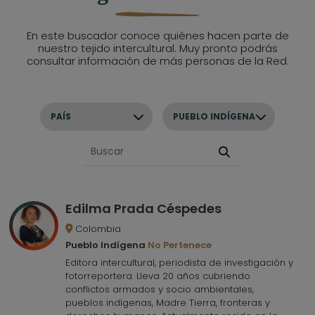
En este buscador conoce quiénes hacen parte de
nuestro tejido intercultural. Muy pronto podrás
consultar información de más personas de la Red.
PAÍS
Edilma Prada Céspedes
Colombia
Pueblo Indígena
No Pertenece
Editora intercultural, periodista de investigación y
fotorreportera. Lleva 20 años cubriendo
conflictos armados y socio ambientales,
pueblos indígenas, Madre Tierra, fronteras y