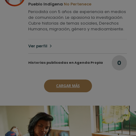
Pueblo Indígena
No Pertenece
Periodista con 5 años de experiencia en medios
de comunicación. Le apasiona la investigación.
Cubre historias de temas sociales, Derechos
Humanos, migración, género y medioambiente.
Ver perfil
0
Historias publicadas en Agenda Propia
CARGAR MÁS