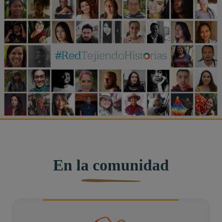
En la comunidad