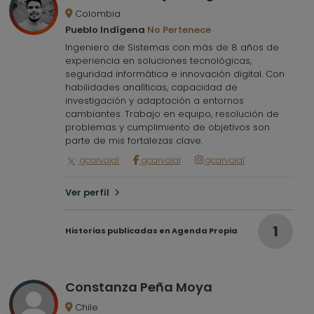
Colombia
Pueblo Indígena
No Pertenece
Ingeniero de Sistemas con más de 8 años de
experiencia en soluciones tecnológicas,
seguridad informática e innovación digital. Con
habilidades analíticas, capacidad de
investigación y adaptación a entornos
cambiantes. Trabajo en equipo, resolución de
problemas y cumplimiento de objetivos son
parte de mis fortalezas clave.
gcarvajal
gcarvajal
gcarvajal
Ver perfil
1
Historias publicadas en Agenda Propia
Constanza Peña Moya
Chile