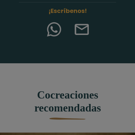
¡Escríbenos!
Cocreaciones
recomendadas