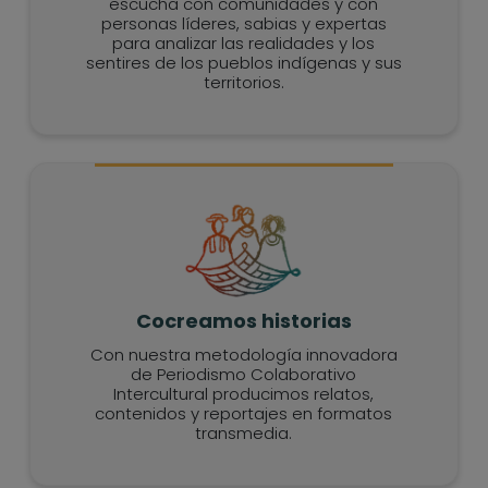
escucha con comunidades y con
personas líderes, sabias y expertas
para analizar las realidades y los
sentires de los pueblos indígenas y sus
territorios.
Cocreamos historias
Con nuestra metodología innovadora
de Periodismo Colaborativo
Intercultural producimos relatos,
contenidos y reportajes en formatos
transmedia.