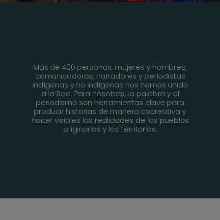
Más de 400 personas, mujeres y hombres,
comunicadoras, narradores y periodistas
indígenas y no indígenas nos hemos unido
a la Red. Para nosotras, la palabra y el
periodismo son herramientas clave para
producir historias de manera cocreativa y
hacer visibles las realidades de los pueblos
originarios y los territorios.