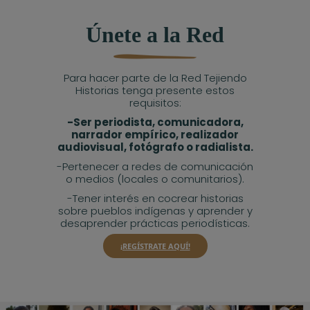
Únete a la Red
Para hacer parte de la Red Tejiendo
Historias tenga presente estos
requisitos:
-Ser periodista, comunicadora,
narrador empírico, realizador
audiovisual, fotógrafo o radialista.
-Pertenecer a redes de comunicación
o medios (locales o comunitarios).
-Tener interés en cocrear historias
sobre pueblos indígenas y aprender y
desaprender prácticas periodísticas.
¡REGÍSTRATE AQUÍ!