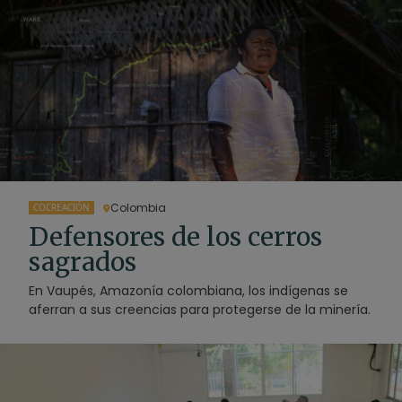
Colombia
COCREACIÓN
Defensores de los cerros
sagrados
En Vaupés, Amazonía colombiana, los indígenas se
aferran a sus creencias para protegerse de la minería.