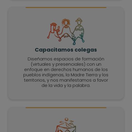
Capacitamos colegas
Diseñamos espacios de formación
(virtuales y presenciales) con un
enfoque en derechos humanos de los
pueblos indígenas, la Madre Tierra y los
territorios, y nos manifestamos a favor
de la vida y la palabra.