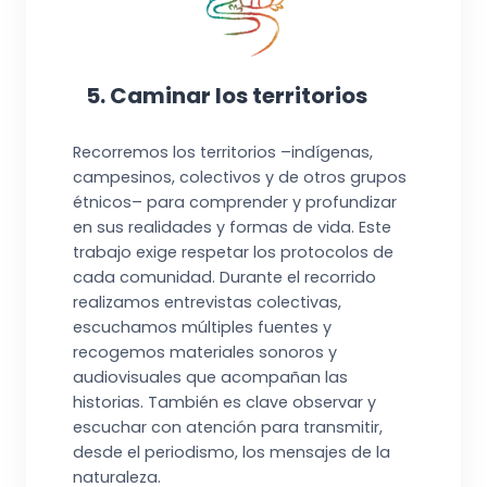
5. Caminar los territorios
Recorremos los territorios –indígenas,
campesinos, colectivos y de otros grupos
étnicos– para comprender y profundizar
en sus realidades y formas de vida. Este
trabajo exige respetar los protocolos de
cada comunidad. Durante el recorrido
realizamos entrevistas colectivas,
escuchamos múltiples fuentes y
recogemos materiales sonoros y
audiovisuales que acompañan las
historias. También es clave observar y
escuchar con atención para transmitir,
desde el periodismo, los mensajes de la
naturaleza.