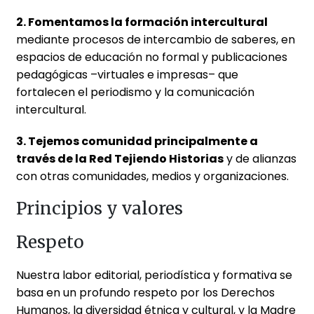
2. Fomentamos la formación intercultural
mediante procesos de intercambio de saberes, en
espacios de educación no formal y publicaciones
pedagógicas –virtuales e impresas– que
fortalecen el periodismo y la comunicación
intercultural.
3. Tejemos comunidad principalmente a
través de la Red Tejiendo Historias
y de alianzas
con otras comunidades, medios y organizaciones.
Principios y valores
Respeto
Nuestra labor editorial, periodística y formativa se
basa en un profundo respeto por los Derechos
Humanos, la diversidad étnica y cultural, y la Madre