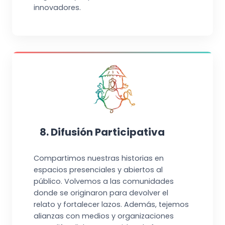
innovadores.
8. Difusión Participativa
Compartimos nuestras historias en
espacios presenciales y abiertos al
público. Volvemos a las comunidades
donde se originaron para devolver el
relato y fortalecer lazos. Además, tejemos
alianzas con medios y organizaciones