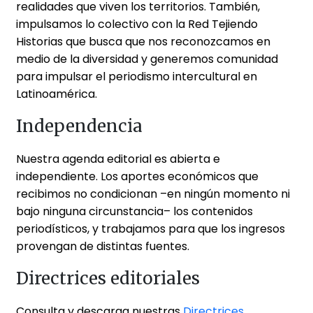
realidades que viven los territorios. También,
impulsamos lo colectivo con la Red Tejiendo
Historias que busca que nos reconozcamos en
medio de la diversidad y generemos comunidad
para impulsar el periodismo intercultural en
Latinoamérica.
Independencia
Nuestra agenda editorial es abierta e
independiente. Los aportes económicos que
recibimos no condicionan –en ningún momento ni
bajo ninguna circunstancia– los contenidos
periodísticos, y trabajamos para que los ingresos
provengan de distintas fuentes.
Directrices editoriales
Consulta y descarga nuestras
Directrices