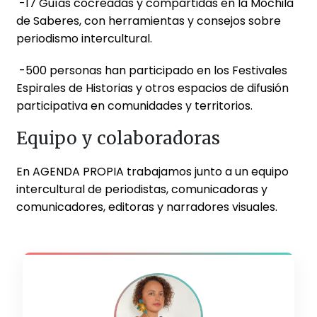
-17 Guías cocreadas y compartidas en la Mochila
de Saberes, con herramientas y consejos sobre
periodismo intercultural.
-500 personas han participado en los Festivales
Espirales de Historias y otros espacios de difusión
participativa en comunidades y territorios.
Equipo y colaboradoras
En AGENDA PROPIA trabajamos junto a un equipo
intercultural de periodistas, comunicadoras y
comunicadores, editoras y narradores visuales.