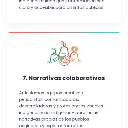
indígenas cuidan que la información sea
clara y accesible para distintos públicos.
7. Narrativas colaborativas
Articulamos equipos creativos,
periodistas, comunicadoras,
desarrolladoras y profesionales visuales –
indígenas y no indígenas– para incluir
narrativas propias de los pueblos
originarios y explorar formatos