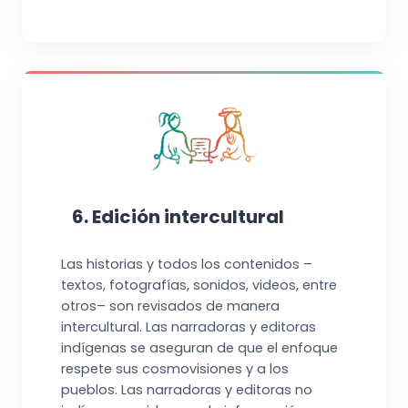
6. Edición intercultural
Las historias y todos los contenidos –
textos, fotografías, sonidos, videos, entre
otros– son revisados de manera
intercultural. Las narradoras y editoras
indígenas se aseguran de que el enfoque
respete sus cosmovisiones y a los
pueblos. Las narradoras y editoras no