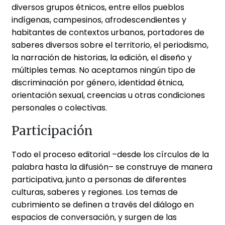
diversos grupos étnicos, entre ellos pueblos
indígenas, campesinos, afrodescendientes y
habitantes de contextos urbanos, portadores de
saberes diversos sobre el territorio, el periodismo,
la narración de historias, la edición, el diseño y
múltiples temas. No aceptamos ningún tipo de
discriminación por género, identidad étnica,
orientación sexual, creencias u otras condiciones
personales o colectivas.
Participación
Todo el proceso editorial –desde los círculos de la
palabra hasta la difusión– se construye de manera
participativa, junto a personas de diferentes
culturas, saberes y regiones. Los temas de
cubrimiento se definen a través del diálogo en
espacios de conversación, y surgen de las