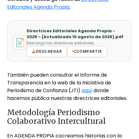
Editoriales Agenda Propia
.
Directrices Editoriales Agenda Propia -
2025 - (Actualizado 10 agosto de 2025).pdf
Descarga las directrices editoriales.
DESCARGAR
COMPARTIR
También pueden consultar el Informe de
Transparencia en la web de la Iniciativa de
Periodismo de Confianza (JTI)
aquí
donde
hacemos pública nuestras directrices editoriales.
Metodología Periodismo
Colaborativo Intercultural
En AGENDA PROPIA cocreamos historias con la