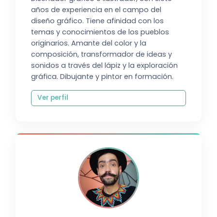
años de experiencia en el campo del
diseño gráfico. Tiene afinidad con los
temas y conocimientos de los pueblos
originarios. Amante del color y la
composición, transformador de ideas y
sonidos a través del lápiz y la exploración
gráfica. Dibujante y pintor en formación.
Ver perfil