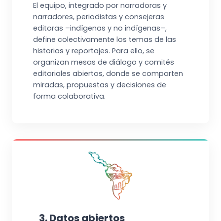
El equipo, integrado por narradoras y
narradores, periodistas y consejeras
editoras –indígenas y no indígenas–,
define colectivamente los temas de las
historias y reportajes. Para ello, se
organizan mesas de diálogo y comités
editoriales abiertos, donde se comparten
miradas, propuestas y decisiones de
forma colaborativa.
3. Datos abiertos