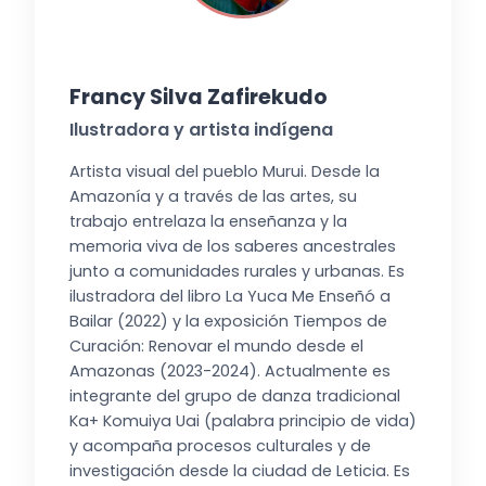
Francy Silva Zafirekudo
Ilustradora y artista indígena
Artista visual del pueblo Murui. Desde la
Amazonía y a través de las artes, su
trabajo entrelaza la enseñanza y la
memoria viva de los saberes ancestrales
junto a comunidades rurales y urbanas. Es
ilustradora del libro La Yuca Me Enseñó a
Bailar (2022) y la exposición Tiempos de
Curación: Renovar el mundo desde el
Amazonas (2023-2024). Actualmente es
integrante del grupo de danza tradicional
Ka+ Komuiya Uai (palabra principio de vida)
y acompaña procesos culturales y de
investigación desde la ciudad de Leticia. Es