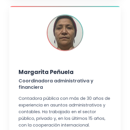
Margarita Peñuela
Coordinadora administrativa y
financiera
Contadora pública con más de 30 años de
experiencia en asuntos administrativos y
contables. Ha trabajado en el sector
público, privado y, en los últimos 15 años,
con la cooperación internacional.