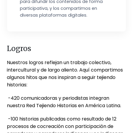
para difundir los contenidos de forma
participativa, y los compartimos en
diversas plataformas digitales.
Logros
Nuestros logros reflejan un trabajo colectivo,
intercultural y de largo aliento. Aquí compartimos
algunos hitos que nos inspiran a seguir tejiendo
historias:
-420 comunicadoras y periodistas integran
nuestra Red Tejiendo Historias en América Latina.
-100 historias publicadas como resultado de 12
procesos de cocreación con participación de