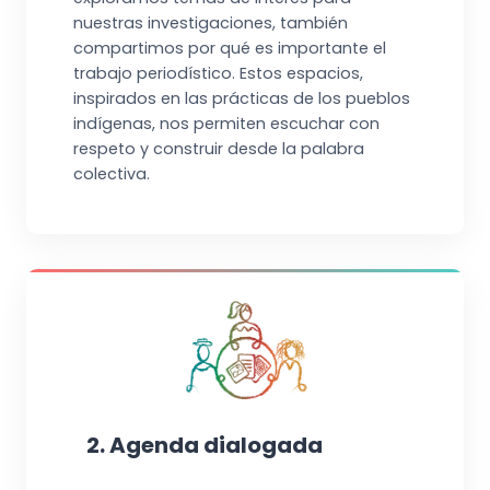
nuestras investigaciones, también
compartimos por qué es importante el
trabajo periodístico. Estos espacios,
inspirados en las prácticas de los pueblos
indígenas, nos permiten escuchar con
respeto y construir desde la palabra
colectiva.
2. Agenda dialogada