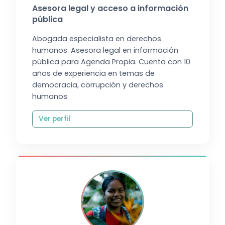
Asesora legal y acceso a información
pública
Abogada especialista en derechos
humanos. Asesora legal en información
pública para Agenda Propia. Cuenta con 10
años de experiencia en temas de
democracia, corrupción y derechos
humanos.
Ver perfil