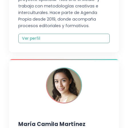
trabaja con metodologías creativas e
interculturales. Hace parte de Agenda
Propia desde 2019, donde acompaña
procesos editoriales y formativos.
Ver perfil
María Camila Martínez