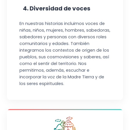
4. Diversidad de voces
En nuestras historias incluimos voces de
niñas, niños, mujeres, hombres, sabedoras,
sabedores y personas con diversos roles
comunitarios y edades. También
integramos los contextos de origen de los
pueblos, sus cosmovisiones y saberes, así
como el sentir del territorio. Nos
permitimos, además, escuchar e
incorporar la voz de la Madre Tierra y de
los seres espirituales.