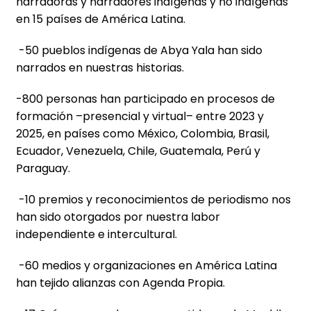
narradoras y narradores indígenas y no indígenas
en 15 países de América Latina.
-50 pueblos indígenas de Abya Yala han sido
narrados en nuestras historias.
-800 personas han participado en procesos de
formación –presencial y virtual– entre 2023 y
2025, en países como México, Colombia, Brasil,
Ecuador, Venezuela, Chile, Guatemala, Perú y
Paraguay.
-10 premios y reconocimientos de periodismo nos
han sido otorgados por nuestra labor
independiente e intercultural.
-60 medios y organizaciones en América Latina
han tejido alianzas con Agenda Propia.