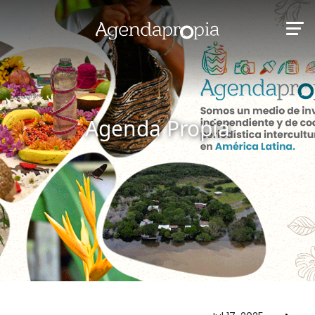
Agenda Propia