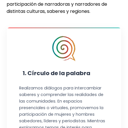
participación de narradoras y narradores de
distintas culturas, saberes y regiones.
1. Círculo de la palabra
Realizamos diálogos para intercambiar
saberes y comprender las realidades de
las comunidades. En espacios
presenciales o virtuales, promovemos la
participación de mujeres y hombres
sabedores, líderes y periodistas. Mientras
exploramos temas de interés para