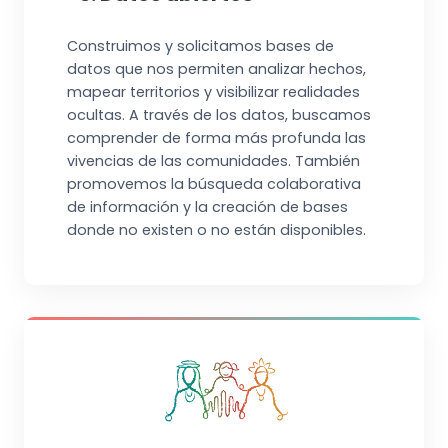
Construimos y solicitamos bases de
datos que nos permiten analizar hechos,
mapear territorios y visibilizar realidades
ocultas. A través de los datos, buscamos
comprender de forma más profunda las
vivencias de las comunidades. También
promovemos la búsqueda colaborativa
de información y la creación de bases
donde no existen o no están disponibles.