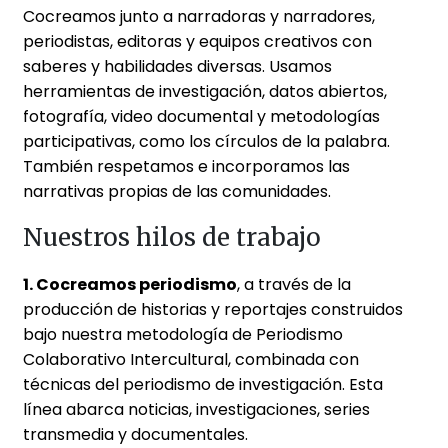
Cocreamos junto a narradoras y narradores,
periodistas, editoras y equipos creativos con
saberes y habilidades diversas. Usamos
herramientas de investigación, datos abiertos,
fotografía, video documental y metodologías
participativas, como los círculos de la palabra.
También respetamos e incorporamos las
narrativas propias de las comunidades.
Nuestros hilos de trabajo
1. Cocreamos periodismo
, a través de la
producción de historias y reportajes construidos
bajo nuestra metodología de Periodismo
Colaborativo Intercultural, combinada con
técnicas del periodismo de investigación. Esta
línea abarca noticias, investigaciones, series
transmedia y documentales.