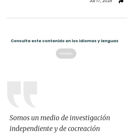
Jul 17, 2025
Consulta este contenido en los idiomas y lenguas
ESPAÑOL
Somos un medio de investigación
independiente y de cocreación