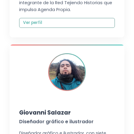
integrante de la Red Tejiendo Historias que
impulsa Agenda Propia.
Ver perfil
Giovanni Salazar
Diseñador gráfico e ilustrador
Diseñador gráfico e ilustrador, con siete