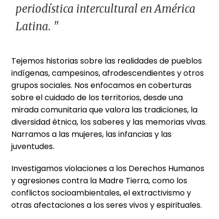
periodística intercultural en América
Latina.
"
Tejemos historias sobre las realidades de pueblos
indígenas, campesinos, afrodescendientes y otros
grupos sociales. Nos enfocamos en coberturas
sobre el cuidado de los territorios, desde una
mirada comunitaria que valora las tradiciones, la
diversidad étnica, los saberes y las memorias vivas.
Narramos a las mujeres, las infancias y las
juventudes.
Investigamos violaciones a los Derechos Humanos
y agresiones contra la Madre Tierra, como los
conflictos socioambientales, el extractivismo y
otras afectaciones a los seres vivos y espirituales.