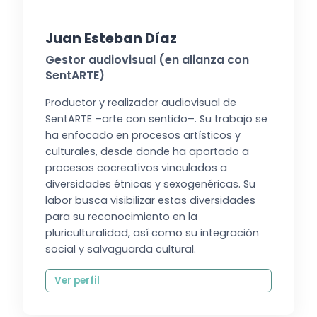
Juan Esteban Díaz
Gestor audiovisual (en alianza con
SentARTE)
Productor y realizador audiovisual de
SentARTE –arte con sentido–. Su trabajo se
ha enfocado en procesos artísticos y
culturales, desde donde ha aportado a
procesos cocreativos vinculados a
diversidades étnicas y sexogenéricas. Su
labor busca visibilizar estas diversidades
para su reconocimiento en la
pluriculturalidad, así como su integración
social y salvaguarda cultural.
Ver perfil