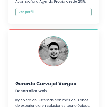
Acompaña a Agenda Propia desde 2018.
Ver perfil
Gerardo Carvajal Vargas
Desarrollar web
Ingeniero de Sistemas con más de 8 años
de experiencia en soluciones tecnológicas,