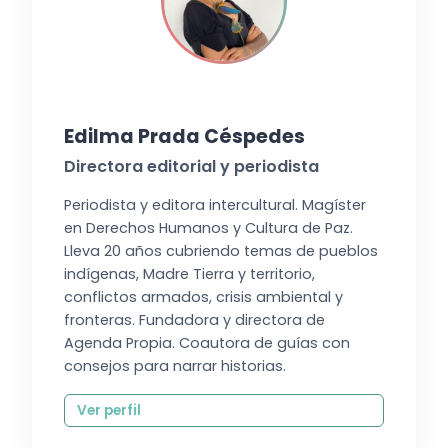
Edilma Prada Céspedes
Directora editorial y periodista
Periodista y editora intercultural. Magíster
en Derechos Humanos y Cultura de Paz.
Lleva 20 años cubriendo temas de pueblos
indígenas, Madre Tierra y territorio,
conflictos armados, crisis ambiental y
fronteras. Fundadora y directora de
Agenda Propia. Coautora de guías con
consejos para narrar historias.
Ver perfil