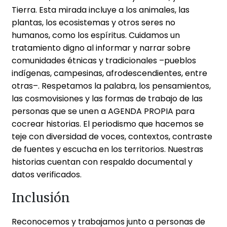
Tierra. Esta mirada incluye a los animales, las
plantas, los ecosistemas y otros seres no
humanos, como los espíritus. Cuidamos un
tratamiento digno al informar y narrar sobre
comunidades étnicas y tradicionales –pueblos
indígenas, campesinas, afrodescendientes, entre
otras–. Respetamos la palabra, los pensamientos,
las cosmovisiones y las formas de trabajo de las
personas que se unen a AGENDA PROPIA para
cocrear historias. El periodismo que hacemos se
teje con diversidad de voces, contextos, contraste
de fuentes y escucha en los territorios. Nuestras
historias cuentan con respaldo documental y
datos verificados.
Inclusión
Reconocemos y trabajamos junto a personas de