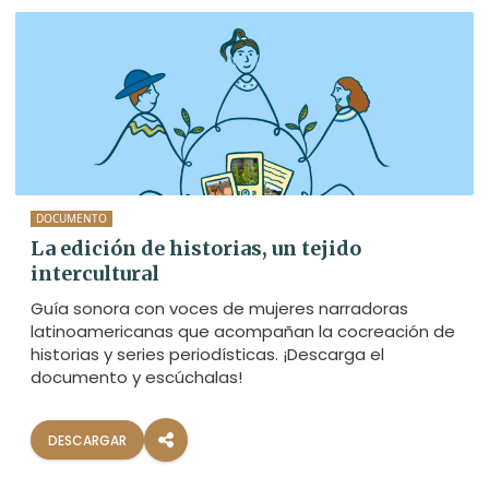
DOCUMENTO
La edición de historias, un tejido
intercultural
Guía sonora con voces de mujeres narradoras
latinoamericanas que acompañan la cocreación de
historias y series periodísticas. ¡Descarga el
documento y escúchalas!
DESCARGAR