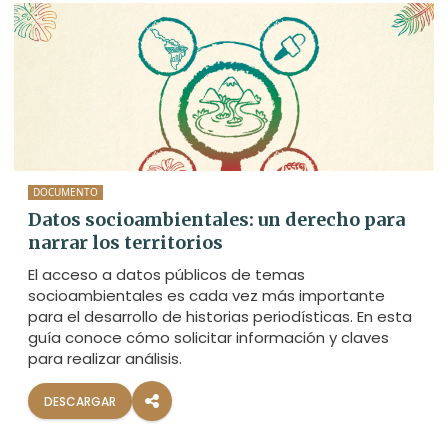
DOCUMENTO
Datos socioambientales: un derecho para
narrar los territorios
El acceso a datos públicos de temas
socioambientales es cada vez más importante
para el desarrollo de historias periodísticas. En esta
guía conoce cómo solicitar información y claves
para realizar análisis.
DESCARGAR