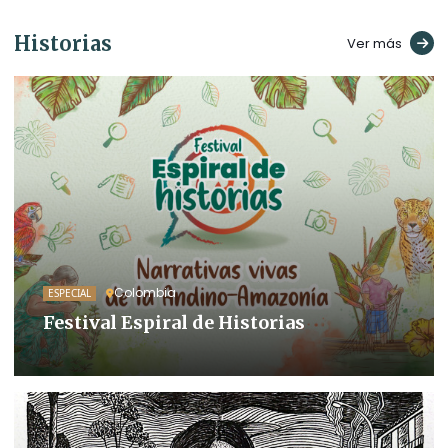
Historias
Ver más
Colombia
ESPECIAL
Festival Espiral de Historias