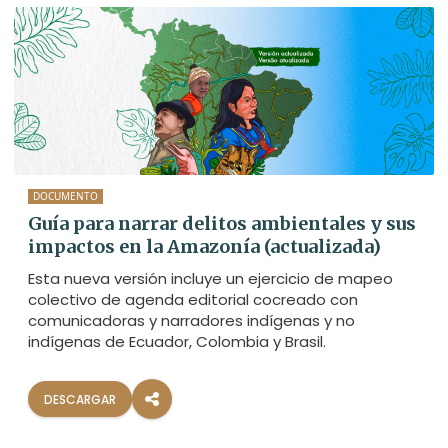
DOCUMENTO
Guía para narrar delitos ambientales y sus
impactos en la Amazonía (actualizada)
Esta nueva versión incluye un ejercicio de mapeo
colectivo de agenda editorial cocreado con
comunicadoras y narradores indígenas y no
indígenas de Ecuador, Colombia y Brasil.
DESCARGAR