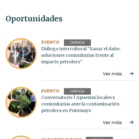
Oportunidades
EVENTO
CERRADA
Diálogo intercultural “Sanar el daño:
soluciones comunitarias frente al
impacto petrolero”
Ver más
EVENTO
CERRADA
Conversatorio | Apuestas locales y
comunitarias ante la contaminación
petrolera en Putumayo
Ver más