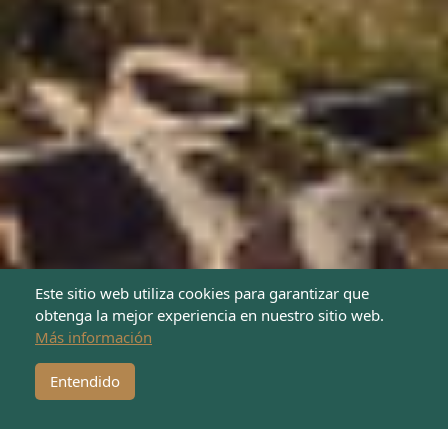
Este sitio web utiliza cookies para garantizar que
obtenga la mejor experiencia en nuestro sitio web.
Más información
¡Dona ahora!
Entendido