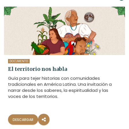
DOCUMENTO
El territorio nos habla
Guía para tejer historias con comunidades
tradicionales en América Latina. Una invitación a
narrar desde los saberes, la espiritualidad y las
voces de los territorios.
DESCARGAR