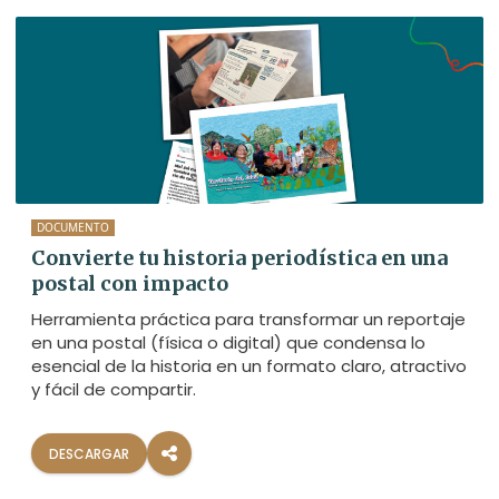
DOCUMENTO
Convierte tu historia periodística en una
postal con impacto
Herramienta práctica para transformar un reportaje
en una postal (física o digital) que condensa lo
esencial de la historia en un formato claro, atractivo
y fácil de compartir.
DESCARGAR