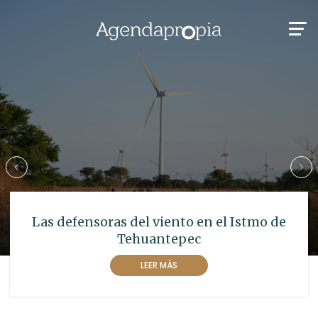
Las defensoras del viento en el Istmo de
Tehuantepec
LEER MÁS