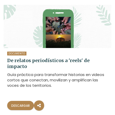
DOCUMENTO
De relatos periodísticos a 'reels' de
impacto
Guía práctica para transformar historias en videos
cortos que conectan, movilizan y amplifican las
voces de los territorios.
DESCARGAR