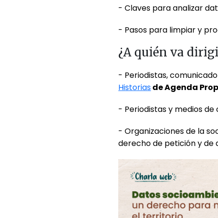
- Claves para analizar da
- Pasos para limpiar y pr
¿A quién va dirig
- Periodistas, comunicado
Historias
de Agenda Prop
- Periodistas y medios de 
- Organizaciones de la soc
derecho de petición y de 