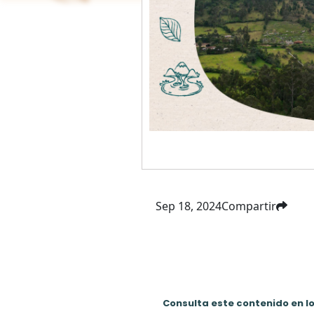
Sep 18, 2024
Compartir
Consulta este contenido en l