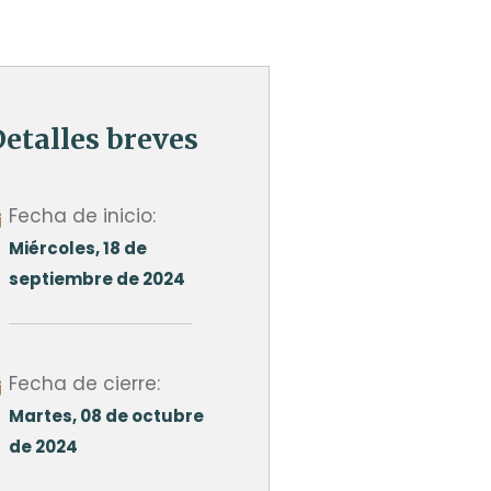
etalles breves
Fecha de inicio:
Miércoles, 18 de
septiembre de 2024
Fecha de cierre:
Martes, 08 de octubre
de 2024