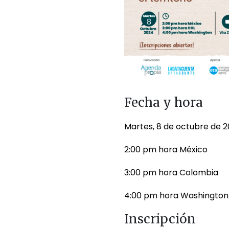
Fecha y hora
Martes, 8 de octubre de 
2:00 pm hora México
3:00 pm hora Colombia
4:00 pm hora Washington
Inscripción