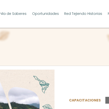
ila de Saberes
Oportunidades
Red Tejiendo Historias
CAPACITACIONES