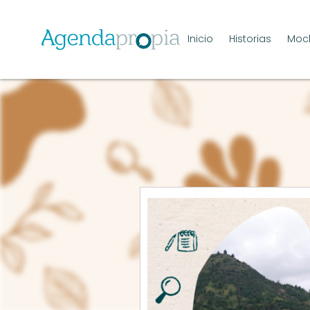
Inicio
Historias
Moch