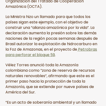
Organización del Tratado de Cooperación
Amazónica (OCTA).
La Ministra hizo un llamado para que todos los
países sigan este ejemplo, con el objetivo de
construir una “alianza amazónica por la vida”. La
declaración aumenta la presión sobre las demás
naciones de la región pocas semanas después de
Brasil autorizar la explotación de hidrocarburo en
la Foz de Amazonas, en el proyecto de
Petrobras
para perforar el bloque 59
.
Vélez Torres anunció toda la Amazonía
colombiana como “zona de reserva de recursos
naturales renovables”, afirmando que este es el
primer paso hacia la protección de toda la
Amazonía, que se extiende por nueve países de
América del Sur.
“Es un acto de soberanía ambiental y un llamado