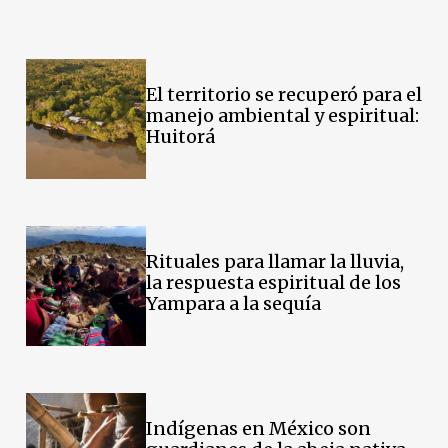
El territorio se recuperó para el
manejo ambiental y espiritual:
Huitorá
Rituales para llamar la lluvia,
la respuesta espiritual de los
Yampara a la sequía
Indígenas en México son