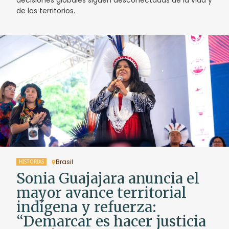
de los territorios.
Brasil
HISTORIAS
Sonia Guajajara anuncia el
mayor avance territorial
indígena y refuerza:
“Demarcar es hacer justicia