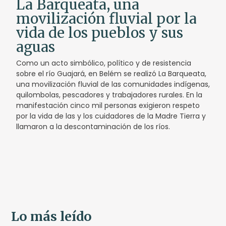
La Barqueata, una
movilización fluvial por la
vida de los pueblos y sus
aguas
Como un acto simbólico, político y de resistencia
sobre el río Guajará, en Belém se realizó La Barqueata,
una movilización fluvial de las comunidades indígenas,
quilombolas, pescadores y trabajadores rurales. En la
manifestación cinco mil personas exigieron respeto
por la vida de las y los cuidadores de la Madre Tierra y
llamaron a la descontaminación de los ríos.
Lo más leído