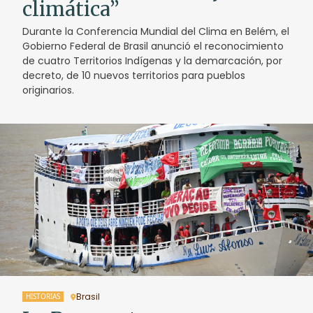
climática”
Durante la Conferencia Mundial del Clima en Belém, el
Gobierno Federal de Brasil anunció el reconocimiento
de cuatro Territorios Indígenas y la demarcación, por
decreto, de 10 nuevos territorios para pueblos
originarios.
Brasil
HISTORIAS