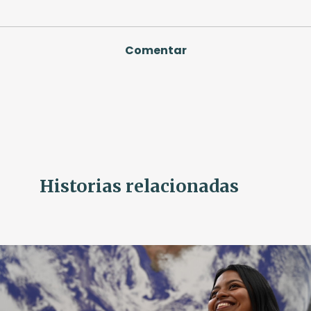
Comentar
Historias relacionadas