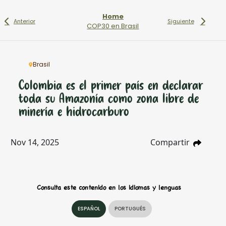
Home
Anterior
Siguiente
COP30 en Brasil
Brasil
Colombia es el primer país en declarar
toda su Amazonía como zona libre de
minería e hidrocarburo
Nov 14, 2025
Compartir
Consulta este contenido en los idiomas y lenguas
ESPAÑOL
PORTUGUÉS