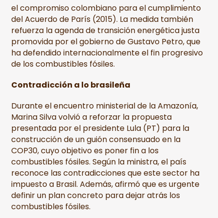
el compromiso colombiano para el cumplimiento
del Acuerdo de París (2015). La medida también
refuerza la agenda de transición energética justa
promovida por el gobierno de Gustavo Petro, que
ha defendido internacionalmente el fin progresivo
de los combustibles fósiles.
Contradicción a lo brasileña
Durante el encuentro ministerial de la Amazonía,
Marina Silva volvió a reforzar la propuesta
presentada por el presidente Lula (PT) para la
construcción de un guión consensuado en la
COP30, cuyo objetivo es poner fin a los
combustibles fósiles. Según la ministra, el país
reconoce las contradicciones que este sector ha
impuesto a Brasil. Además, afirmó que es urgente
definir un plan concreto para dejar atrás los
combustibles fósiles.