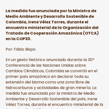
La medida fue anunciada por la Ministra de
Medio Ambiente y Desarrollo Sostenible de
Colombia, Irene Vélez Torres, durante el
encuentro ministerial de la Organización del
Tratado de Cooperación Amazónica (OTCA)
en la COP30.
Por: Fábio Bispo.
En un gesto histórico anunciado durante la 30ª
Conferencia de las Naciones Unidas sobre
Cambios Climáticos, Colombia se convirtió en el
primer país amazónico en declarar toda su
extensión del bioma como una zona libre de
hidrocarburos y actividades de gran minería. La
medida fue anunciada por la ministra de Medio
Ambiente y Desarrollo Sostenible del país, Irene
Vélez Torres, durante el encuentro ministerial de la