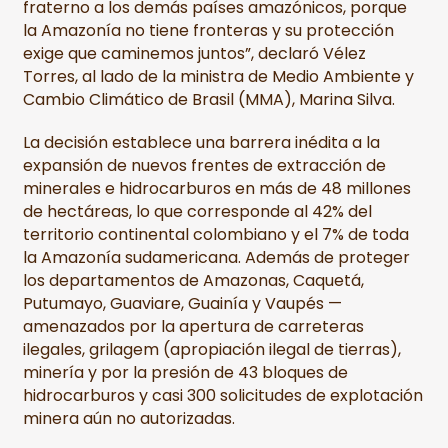
fraterno a los demás países amazónicos, porque
la Amazonía no tiene fronteras y su protección
exige que caminemos juntos”, declaró Vélez
Torres, al lado de la ministra de Medio Ambiente y
Cambio Climático de Brasil (MMA), Marina Silva.
La decisión establece una barrera inédita a la
expansión de nuevos frentes de extracción de
minerales e hidrocarburos en más de 48 millones
de hectáreas, lo que corresponde al 42% del
territorio continental colombiano y el 7% de toda
la Amazonía sudamericana. Además de proteger
los departamentos de Amazonas, Caquetá,
Putumayo, Guaviare, Guainía y Vaupés —
amenazados por la apertura de carreteras
ilegales, grilagem (apropiación ilegal de tierras),
minería y por la presión de 43 bloques de
hidrocarburos y casi 300 solicitudes de explotación
minera aún no autorizadas.