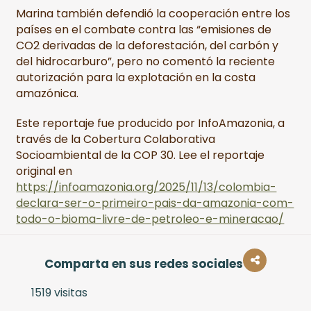
Marina también defendió la cooperación entre los
países en el combate contra las “emisiones de
CO2 derivadas de la deforestación, del carbón y
del hidrocarburo”, pero no comentó la reciente
autorización para la explotación en la costa
amazónica.
Este reportaje fue producido por InfoAmazonia, a
través de la Cobertura Colaborativa
Socioambiental de la COP 30. Lee el reportaje
original en
https://infoamazonia.org/2025/11/13/colombia-
declara-ser-o-primeiro-pais-da-amazonia-com-
todo-o-bioma-livre-de-petroleo-e-mineracao/
Comparta en sus redes sociales
1519 visitas