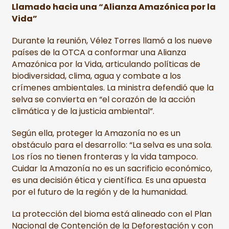
Llamado hacia una “Alianza Amazónica por la
Vida”
Durante la reunión, Vélez Torres llamó a los nueve
países de la OTCA a conformar una Alianza
Amazónica por la Vida, articulando políticas de
biodiversidad, clima, agua y combate a los
crímenes ambientales. La ministra defendió que la
selva se convierta en “el corazón de la acción
climática y de la justicia ambiental”.
Según ella, proteger la Amazonía no es un
obstáculo para el desarrollo: “La selva es una sola.
Los ríos no tienen fronteras y la vida tampoco.
Cuidar la Amazonía no es un sacrificio económico,
es una decisión ética y científica. Es una apuesta
por el futuro de la región y de la humanidad.
La protección del bioma está alineado con el Plan
Nacional de Contención de la Deforestación y con