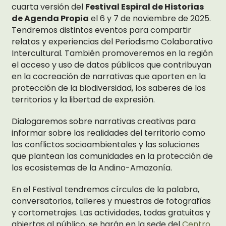
cuarta versión del
Festival Espiral de Historias
de Agenda Propia
el 6 y 7 de noviembre de 2025.
Tendremos distintos eventos para compartir
relatos y experiencias del Periodismo Colaborativo
Intercultural. También promoveremos en la región
el acceso y uso de datos públicos que contribuyan
en la cocreación de narrativas que aporten en la
protección de la biodiversidad, los saberes de los
territorios y la libertad de expresión.
Dialogaremos sobre narrativas creativas para
informar sobre las realidades del territorio como
los conflictos socioambientales y las soluciones
que plantean las comunidades en la protección de
los ecosistemas de la Andino-Amazonía.
En el Festival tendremos círculos de la palabra,
conversatorios, talleres y muestras de fotografías
y cortometrajes. Las actividades, todas gratuitas y
abiertas al público, se harán en la sede del
Centro