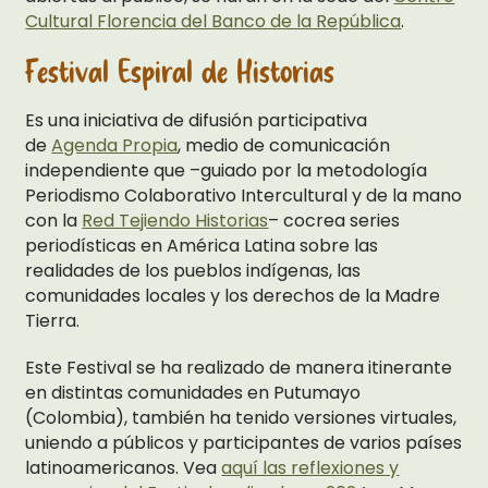
Cultural Florencia del Banco de la República
.
Festival Espiral de Historias
Es una iniciativa de difusión participativa
de
Agenda Propia
, medio de comunicación
independiente que –guiado por la metodología
Periodismo Colaborativo Intercultural y de la mano
con la
Red Tejiendo Historias
– cocrea series
periodísticas en América Latina sobre las
realidades de los pueblos indígenas, las
comunidades locales y los derechos de la Madre
Tierra.
Este Festival se ha realizado de manera itinerante
en distintas comunidades en Putumayo
(Colombia), también ha tenido versiones virtuales,
uniendo a públicos y participantes de varios países
latinoamericanos. Vea
aquí las reflexiones y