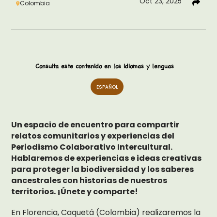
Oct 23, 2025
Colombia
Consulta este contenido en los idiomas y lenguas
ESPAÑOL
Un espacio de encuentro para compartir
relatos comunitarios y experiencias del
Periodismo Colaborativo Intercultural.
Hablaremos de experiencias e ideas creativas
para proteger la biodiversidad y los saberes
ancestrales con historias de nuestros
territorios. ¡Únete y comparte!
En Florencia, Caquetá (Colombia) realizaremos la