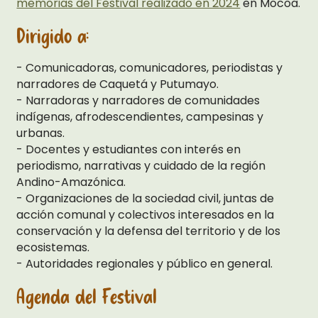
memorias del Festival realizado en 2024
en Mocoa.
Dirigido a:
- Comunicadoras, comunicadores, periodistas y
narradores de Caquetá y Putumayo.
- Narradoras y narradores de comunidades
indígenas, afrodescendientes, campesinas y
urbanas.
- Docentes y estudiantes con interés en
periodismo, narrativas y cuidado de la región
Andino-Amazónica.
- Organizaciones de la sociedad civil, juntas de
acción comunal y colectivos interesados en la
conservación y la defensa del territorio y de los
ecosistemas.
- Autoridades regionales y público en general.
Agenda del Festival