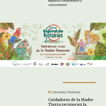
espacio colaborativo y
comunitario!
Colombia | Historias
Cuidadores de la Madre
Tierra reconocen la