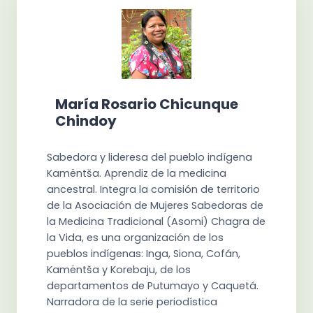
María Rosario Chicunque
Chindoy
Sabedora y lideresa del pueblo indígena
Kamëntša. Aprendiz de la medicina
ancestral. Integra la comisión de territorio
de la Asociación de Mujeres Sabedoras de
la Medicina Tradicional (Asomi) Chagra de
la Vida, es una organización de los
pueblos indígenas: Inga, Siona, Cofán,
Kamëntša y Korebaju, de los
departamentos de Putumayo y Caquetá.
Narradora de la serie periodística