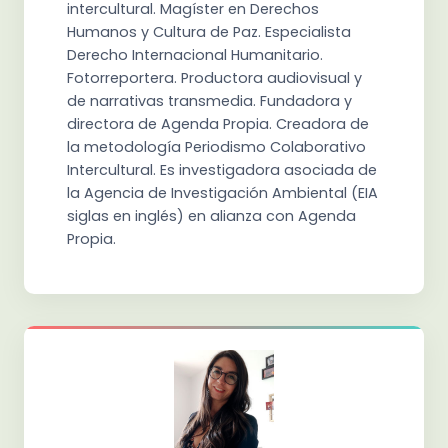
intercultural. Magíster en Derechos
Humanos y Cultura de Paz. Especialista
Derecho Internacional Humanitario.
Fotorreportera. Productora audiovisual y
de narrativas transmedia. Fundadora y
directora de Agenda Propia. Creadora de
la metodología Periodismo Colaborativo
Intercultural. Es investigadora asociada de
la Agencia de Investigación Ambiental (EIA
siglas en inglés) en alianza con Agenda
Propia.