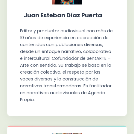
Juan Esteban Díaz Puerta
Editor y productor audiovisual con más de
10 años de experiencia en cocreación de
contenidos con poblaciones diversas,
desde un enfoque narrativo, colaborativo
e intercultural. Cofundador de SentARTE –
Arte con sentido. Su trabajo se basa en la
creación colectiva, el respeto por las
voces diversas y la construcción de
narrativas transformadoras. Es facilitador
en narrativas audiovisuales de Agenda
Propia.