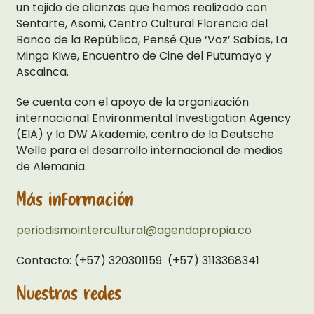
un tejido de alianzas que hemos realizado con
Sentarte, Asomi, Centro Cultural Florencia del
Banco de la República, Pensé Que ‘Voz’ Sabías, La
Minga Kiwe, Encuentro de Cine del Putumayo y
Ascainca.
Se cuenta con el apoyo de la organización
internacional Environmental Investigation Agency
(EIA) y la DW Akademie, centro de la Deutsche
Welle para el desarrollo internacional de medios
de Alemania.
Más información
periodismointercultural@agendapropia.co
Contacto: (+57) 320301159 (+57) 3113368341
Nuestras redes