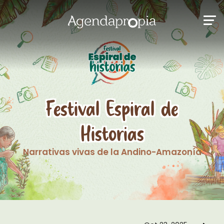
Festival Espiral de
Historias
Narrativas vivas de la Andino-Amazonía