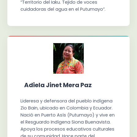
“Territorio del Iaku. Tejido de voces
cuidadoras del agua en el Putumayo”.
Adiela Jinet Mera Paz
Lideresa y defensora del pueblo indígena
Zio Bain, ubicado en Colombia y Ecuador.
Nació en Puerto Asís (Putumayo) y vive en
el Resguardo Indígena Siona Buenavista.
Apoya los procesos educativos culturales
de su comunidad. Hace parte del