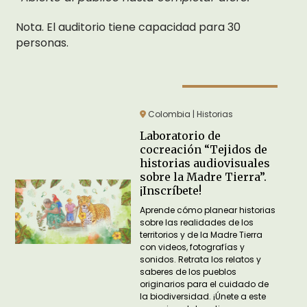
Nota. El auditorio tiene capacidad para 30
personas.
Colombia | Historias
Laboratorio de
cocreación “Tejidos de
historias audiovisuales
sobre la Madre Tierra”.
¡Inscríbete!
Aprende cómo planear historias
sobre las realidades de los
territorios y de la Madre Tierra
con videos, fotografías y
sonidos. Retrata los relatos y
saberes de los pueblos
originarios para el cuidado de
la biodiversidad. ¡Únete a este