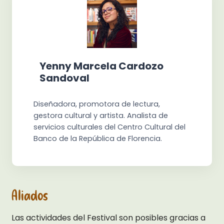
Yenny Marcela Cardozo
Sandoval
Diseñadora, promotora de lectura,
gestora cultural y artista. Analista de
servicios culturales del Centro Cultural del
Banco de la República de Florencia.
Aliados
Las actividades del Festival son posibles gracias a