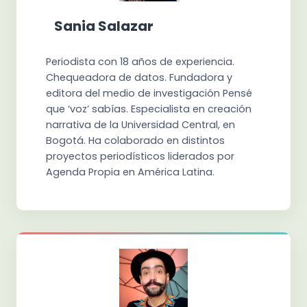
Sania Salazar
Periodista con 18 años de experiencia.
Chequeadora de datos. Fundadora y
editora del medio de investigación Pensé
que ‘voz’ sabías. Especialista en creación
narrativa de la Universidad Central, en
Bogotá. Ha colaborado en distintos
proyectos periodísticos liderados por
Agenda Propia en América Latina.