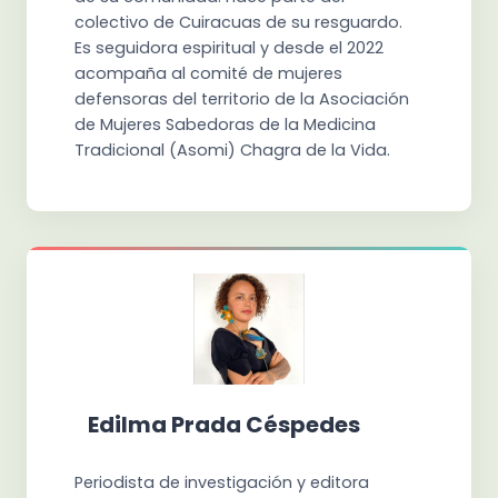
colectivo de Cuiracuas de su resguardo.
Es seguidora espiritual y desde el 2022
acompaña al comité de mujeres
defensoras del territorio de la Asociación
de Mujeres Sabedoras de la Medicina
Tradicional (Asomi) Chagra de la Vida.
Edilma Prada Céspedes
Periodista de investigación y editora