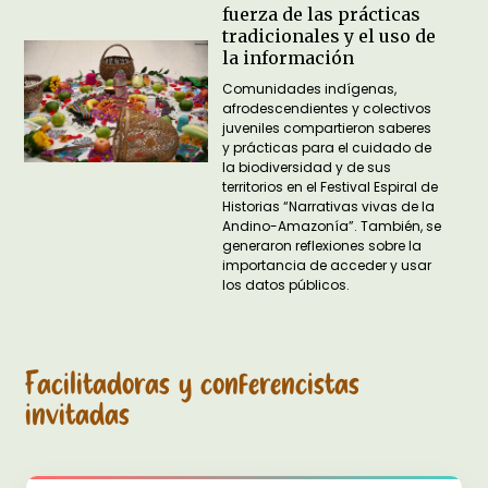
fuerza de las prácticas
tradicionales y el uso de
la información
Comunidades indígenas,
afrodescendientes y colectivos
juveniles compartieron saberes
y prácticas para el cuidado de
la biodiversidad y de sus
territorios en el Festival Espiral de
Historias “Narrativas vivas de la
Andino-Amazonía”. También, se
generaron reflexiones sobre la
importancia de acceder y usar
los datos públicos.
Facilitadoras y conferencistas
invitadas