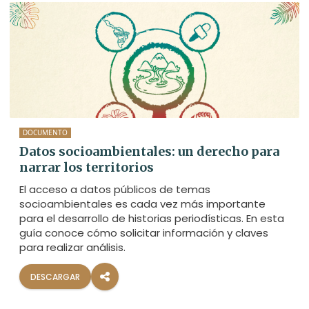
DOCUMENTO
Datos socioambientales: un derecho para
narrar los territorios
El acceso a datos públicos de temas
socioambientales es cada vez más importante
para el desarrollo de historias periodísticas. En esta
guía conoce cómo solicitar información y claves
para realizar análisis.
DESCARGAR