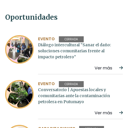
Oportunidades
EVENTO
CERRADA
Diálogo intercultural “Sanar el daño:
soluciones comunitarias frente al
impacto petrolero”
Ver más
EVENTO
CERRADA
Conversatorio | Apuestas locales y
comunitarias ante la contaminación
petrolera en Putumayo
Ver más