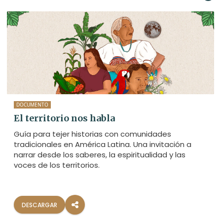
DOCUMENTO
El territorio nos habla
Guía para tejer historias con comunidades
tradicionales en América Latina. Una invitación a
narrar desde los saberes, la espiritualidad y las
voces de los territorios.
DESCARGAR