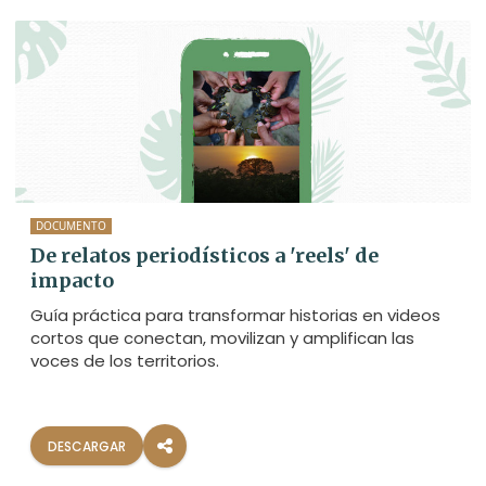
DOCUMENTO
De relatos periodísticos a 'reels' de
impacto
Guía práctica para transformar historias en videos
cortos que conectan, movilizan y amplifican las
voces de los territorios.
DESCARGAR