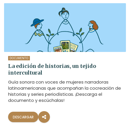
DOCUMENTO
La edición de historias, un tejido
intercultural
Guía sonora con voces de mujeres narradoras
latinoamericanas que acompañan la cocreación de
historias y series periodísticas. ¡Descarga el
documento y escúchalas!
DESCARGAR