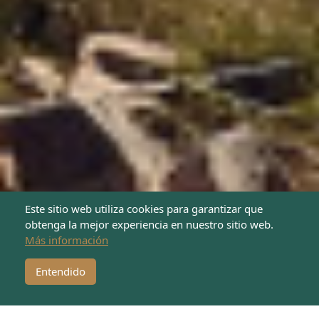
Este sitio web utiliza cookies para garantizar que
obtenga la mejor experiencia en nuestro sitio web.
Más información
¡Dona ahora!
Entendido