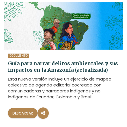
DOCUMENTO
Guía para narrar delitos ambientales y sus
impactos en la Amazonía (actualizada)
Esta nueva versión incluye un ejercicio de mapeo
colectivo de agenda editorial cocreado con
comunicadoras y narradores indígenas y no
indígenas de Ecuador, Colombia y Brasil.
DESCARGAR