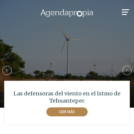
Las defensoras del viento en el Istmo de
Tehuantepec
LEER MÁS