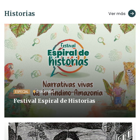
Historias
Ver más
Colombia
ESPECIAL
Festival Espiral de Historias