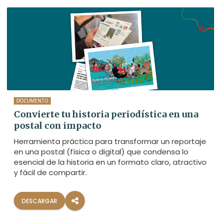
DOCUMENTO
Convierte tu historia periodística en una
postal con impacto
Herramienta práctica para transformar un reportaje
en una postal (física o digital) que condensa lo
esencial de la historia en un formato claro, atractivo
y fácil de compartir.
DESCARGAR