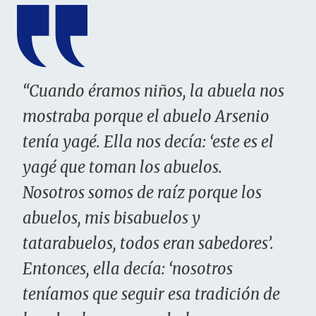
“Cuando éramos niños, la abuela nos
mostraba porque el abuelo Arsenio
tenía yagé. Ella nos decía: ‘este es el
yagé que toman los abuelos.
Nosotros somos de raíz porque los
abuelos, mis bisabuelos y
tatarabuelos, todos eran sabedores’.
Entonces, ella decía: ‘nosotros
teníamos que seguir esa tradición de