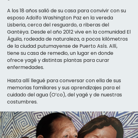
A los 18 años salió de su casa para convivir con su
esposo Adolfo Washington Paz en la vereda
Lisberia, cerca del resguardo, a riberas del
Gantëya. Desde el año 2012 vive en la comunidad El
Águila, rodeada de naturaleza, a pocos kilómetros
de la ciudad putumayense de Puerto Asís. Allí,
tiene su casa de remedio, un lugar en donde
ofrece yagé y distintas plantas para curar
enfermedades.
Hasta allí llegué para conversar con ella de sus
memorias familiares y sus aprendizajes para el
cuidado del agua (O’co), del yagé y de nuestras
costumbres.