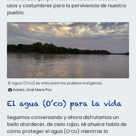
usos y costumbres para la pervivencia de nuestro
pueblo.
El agua (O’co) es vida para los pueblos indígenas.
Adiela Jinet Mera Paz.
El agua (O’co) para la vida
Seguimos conversando y ahora disfrutamos un
bello atardecer, de cielo rojizo. Mi ahuëra habla de
cómo proteger el agua (O’co) mientras la