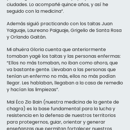
ciudades. Lo acompañé quince años, y así he
seguido con la medicina”.
Además siguió practicando con los taitas Juan
Yaiguaje, Laureano Paiguaje, Grigelio de Santa Rosa
y Orlando Gaitán.
Mi ahuëra Gloria cuenta que anteriormente
tomaban yagé los taitas y las personas enfermas:
“Ellos no más tomaban, no iban como ahora, que
va bastante gente. Llevaban a las personas que
tenían un enfermo no más, ellos no más podían
llegar. Les hablaban, llegaban a la casa de remedio
y hacían las limpiezas”.
Mai Ëco Zio Bain (nuestra medicina de la gente de
chagra) es la base fundamental para la lucha y
resistencia en la defensa de nuestros territorios
para protegernos, guiar, orientar y generar
enseñanzas que permitan fortalecer nuestros