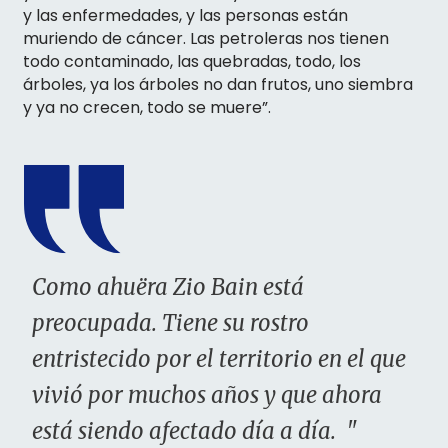
y las enfermedades, y las personas están
muriendo de cáncer. Las petroleras nos tienen
todo contaminado, las quebradas, todo, los
árboles, ya los árboles no dan frutos, uno siembra
y ya no crecen, todo se muere”.
Como ahuëra Zio Bain está
preocupada. Tiene su rostro
entristecido por el territorio en el que
vivió por muchos años y que ahora
está siendo afectado día a día. "