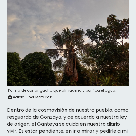
Palma de canangucha que almacena y purifica el agua.
Adiela Jinet Mera Paz.
Dentro de la cosmovisión de nuestro pueblo, como
resguardo de Gonzaya, y de acuerdo a nuestra ley
de origen, el Gantëya se cuida en nuestro diario
vivir. Es estar pendiente, en ir a mirar y pedirle a mi