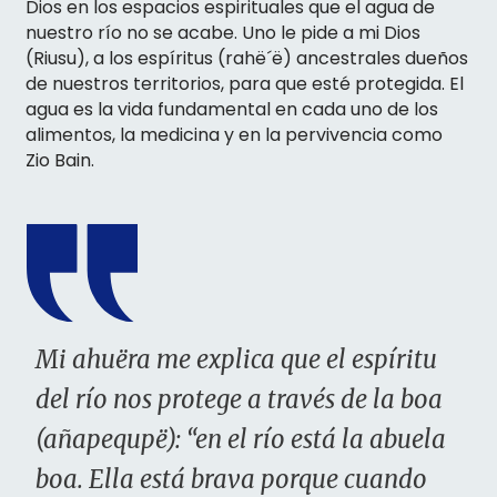
Dios en los espacios espirituales que el agua de
nuestro río no se acabe. Uno le pide a mi Dios
(Riusu), a los espíritus (rahë´ë) ancestrales dueños
de nuestros territorios, para que esté protegida. El
agua es la vida fundamental en cada uno de los
alimentos, la medicina y en la pervivencia como
Zio Bain.
Mi ahuëra me explica que el espíritu
del río nos protege a través de la boa
(añapequpë): “en el río está la abuela
boa. Ella está brava porque cuando