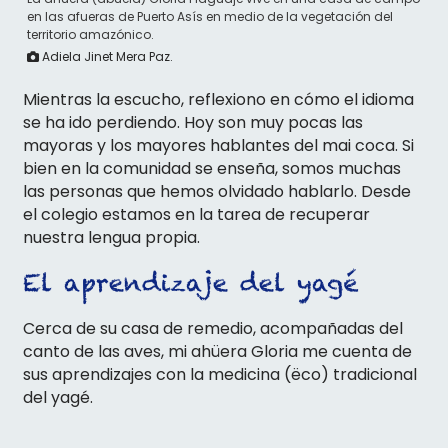
en las afueras de Puerto Asís en medio de la vegetación del
territorio amazónico.
Adiela Jinet Mera Paz.
Mientras la escucho, reflexiono en cómo el idioma
se ha ido perdiendo. Hoy son muy pocas las
mayoras y los mayores hablantes del mai coca. Si
bien en la comunidad se enseña, somos muchas
las personas que hemos olvidado hablarlo. Desde
el colegio estamos en la tarea de recuperar
nuestra lengua propia.
El aprendizaje del yagé
Cerca de su casa de remedio, acompañadas del
canto de las aves, mi ahüera Gloria me cuenta de
sus aprendizajes con la medicina (ëco) tradicional
del yagé.