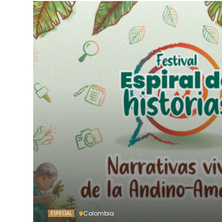
Colombia
ESPECIAL