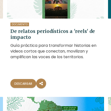
DOCUMENTO
De relatos periodísticos a 'reels' de
impacto
Guía práctica para transformar historias en
videos cortos que conectan, movilizan y
amplifican las voces de los territorios.
DESCARGAR