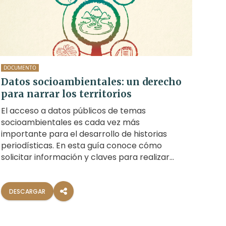
DOCUMENTO
Datos socioambientales: un derecho
para narrar los territorios
El acceso a datos públicos de temas
socioambientales es cada vez más
importante para el desarrollo de historias
periodísticas. En esta guía conoce cómo
solicitar información y claves para realizar
análisis.
DESCARGAR