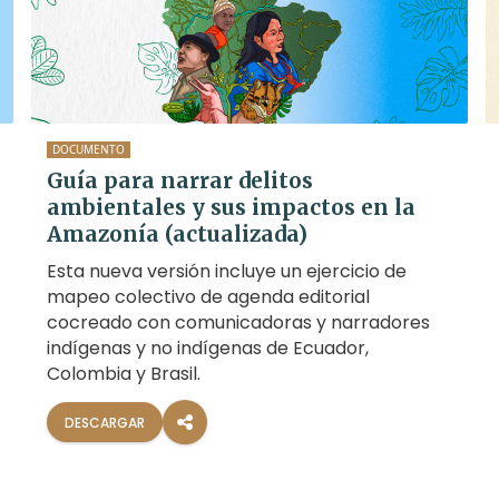
DOCUMENTO
Guía para narrar delitos
ambientales y sus impactos en la
Amazonía (actualizada)
Esta nueva versión incluye un ejercicio de
mapeo colectivo de agenda editorial
cocreado con comunicadoras y narradores
indígenas y no indígenas de Ecuador,
Colombia y Brasil.
DESCARGAR