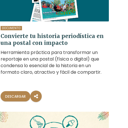
DOCUMENTO
Convierte tu historia periodística en
una postal con impacto
Herramienta práctica para transformar un
reportaje en una postal (física o digital) que
condensa lo esencial de la historia en un
formato claro, atractivo y fácil de compartir.
DESCARGAR