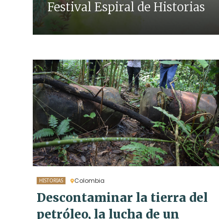
Festival Espiral de Historias
Colombia
HISTORIAS
Descontaminar la tierra del
petróleo, la lucha de un