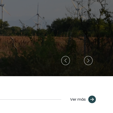
Ver más