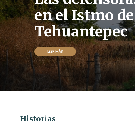
en el Istmo de
Tehuantepec
LEER MÁS
Historias