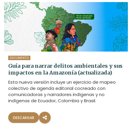
DOCUMENTO
Guía para narrar delitos ambientales y sus
impactos en la Amazonía (actualizada)
Esta nueva versión incluye un ejercicio de mapeo
colectivo de agenda editorial cocreado con
comunicadoras y narradores indígenas y no
indígenas de Ecuador, Colombia y Brasil.
DESCARGAR