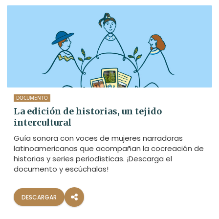
DOCUMENTO
La edición de historias, un tejido
intercultural
Guía sonora con voces de mujeres narradoras
latinoamericanas que acompañan la cocreación de
historias y series periodísticas. ¡Descarga el
documento y escúchalas!
DESCARGAR