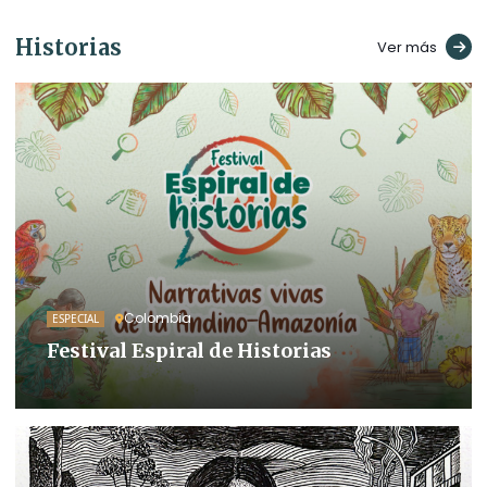
Historias
Ver más
Colombia
ESPECIAL
Festival Espiral de Historias