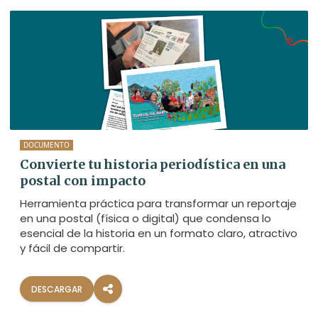
DOCUMENTO
Convierte tu historia periodística en una
postal con impacto
Herramienta práctica para transformar un reportaje
en una postal (física o digital) que condensa lo
esencial de la historia en un formato claro, atractivo
y fácil de compartir.
DESCARGAR