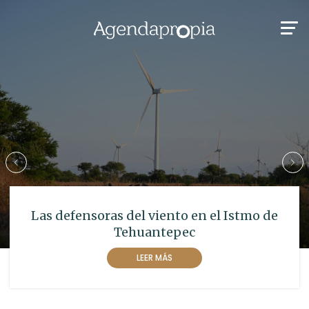
Las defensoras del viento en el Istmo de
Tehuantepec
LEER MÁS