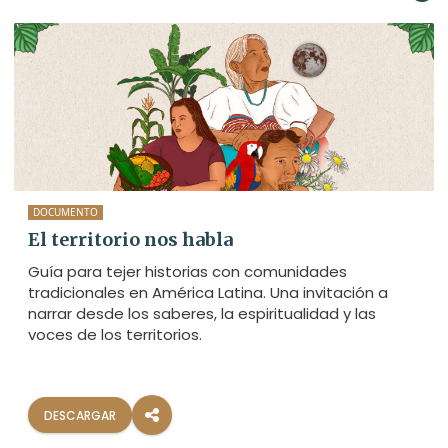
DOCUMENTO
El territorio nos habla
Guía para tejer historias con comunidades
tradicionales en América Latina. Una invitación a
narrar desde los saberes, la espiritualidad y las
voces de los territorios.
DESCARGAR