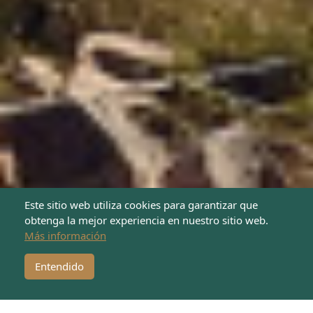
Este sitio web utiliza cookies para garantizar que
obtenga la mejor experiencia en nuestro sitio web.
Más información
¡Dona ahora!
Entendido