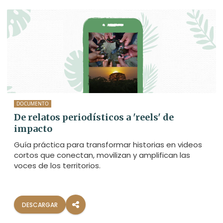
DOCUMENTO
De relatos periodísticos a 'reels' de
impacto
Guía práctica para transformar historias en videos
cortos que conectan, movilizan y amplifican las
voces de los territorios.
DESCARGAR