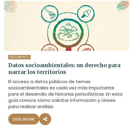
DOCUMENTO
Datos socioambientales: un derecho para
narrar los territorios
El acceso a datos públicos de temas
socioambientales es cada vez más importante
para el desarrollo de historias periodísticas. En esta
guía conoce cómo solicitar información y claves
para realizar análisis.
DESCARGAR