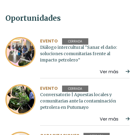
Oportunidades
EVENTO
CERRADA
Diálogo intercultural “Sanar el daño:
soluciones comunitarias frente al
impacto petrolero”
Ver más
EVENTO
CERRADA
Conversatorio | Apuestas locales y
comunitarias ante la contaminación
petrolera en Putumayo
Ver más