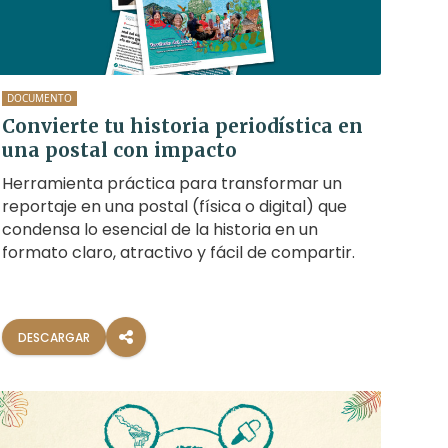
DOCUMENTO
Convierte tu historia periodística en
una postal con impacto
Herramienta práctica para transformar un
reportaje en una postal (física o digital) que
condensa lo esencial de la historia en un
formato claro, atractivo y fácil de compartir.
DESCARGAR