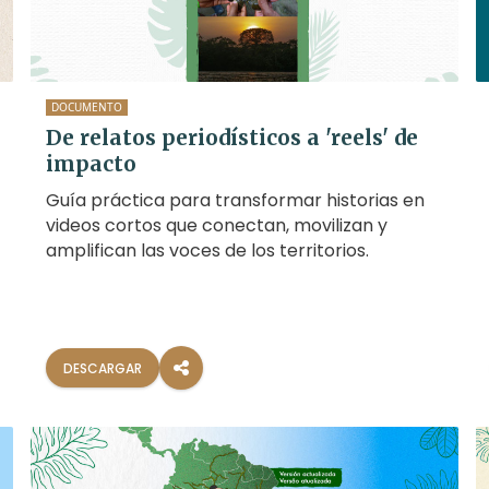
DOCUMENTO
De relatos periodísticos a 'reels' de
impacto
Guía práctica para transformar historias en
videos cortos que conectan, movilizan y
amplifican las voces de los territorios.
DESCARGAR