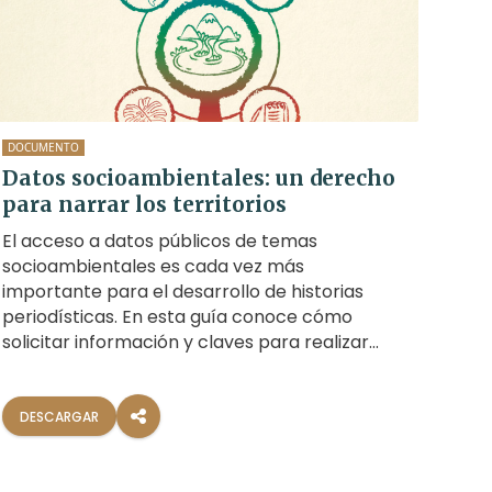
DOCUMENTO
Datos socioambientales: un derecho
para narrar los territorios
El acceso a datos públicos de temas
socioambientales es cada vez más
importante para el desarrollo de historias
periodísticas. En esta guía conoce cómo
solicitar información y claves para realizar
análisis.
DESCARGAR