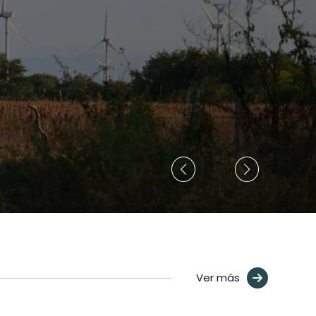
Ver más