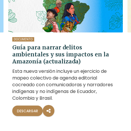
DOCUMENTO
Guía para narrar delitos
ambientales y sus impactos en la
Amazonía (actualizada)
Esta nueva versión incluye un ejercicio de
mapeo colectivo de agenda editorial
cocreado con comunicadoras y narradores
indígenas y no indígenas de Ecuador,
Colombia y Brasil.
DESCARGAR