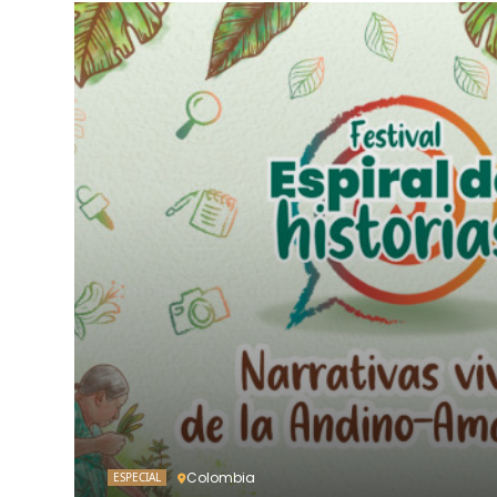
Colombia
ESPECIAL