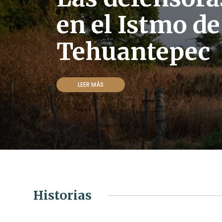
en el Istmo de
Tehuantepec
LEER MÁS
Historias