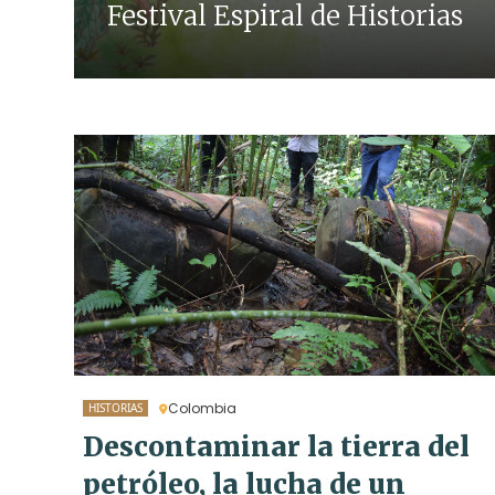
Festival Espiral de Historias
Colombia
HISTORIAS
Descontaminar la tierra del
petróleo, la lucha de un