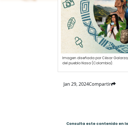
Imagen diseñada por César Galarza,
del pueblo Nasa (Colombia).
Jan 29, 2024
Compartir
Consulta este contenido en l