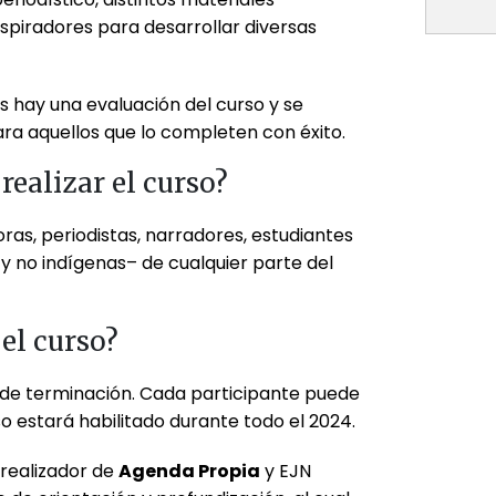
nspiradores para desarrollar diversas
los hay una evaluación del curso y se
ara aquellos que lo completen con éxito.
realizar el curso?
ras, periodistas, narradores, estudiantes
y no indígenas– de cualquier parte del
el curso?
 de terminación. Cada participante puede
rso estará habilitado durante todo el 2024.
o realizador de
Agenda Propia
y EJN