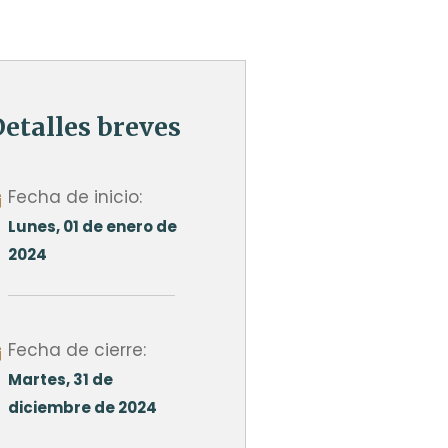
etalles breves
Fecha de inicio:
Lunes, 01 de enero de
2024
Fecha de cierre:
Martes, 31 de
diciembre de 2024