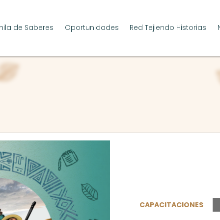
ila de Saberes
Oportunidades
Red Tejiendo Historias
CAPACITACIONES