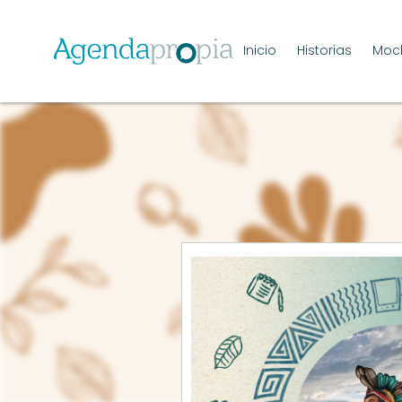
Inicio
Historias
Moch