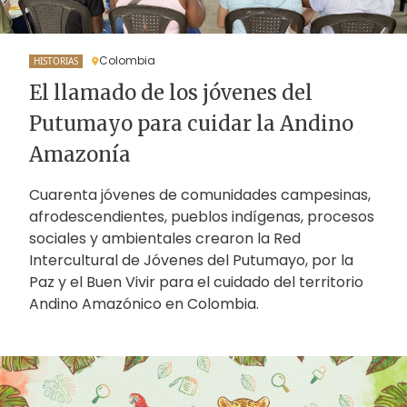
Colombia
HISTORIAS
El llamado de los jóvenes del
Putumayo para cuidar la Andino
Amazonía
Cuarenta jóvenes de comunidades campesinas,
afrodescendientes, pueblos indígenas, procesos
sociales y ambientales crearon la Red
Intercultural de Jóvenes del Putumayo, por la
Paz y el Buen Vivir para el cuidado del territorio
Andino Amazónico en Colombia.