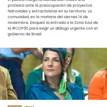
protesta ante la preocupación de proyectos
hidroviales y extractivistas en su territorio. La
comunidad, en la mañana del viernes 14 de
noviembre, bloqueó la entrada a la Zona Azul de
la #COP30 para exigir un diálogo urgente con el
gobierno de Brasil.
Brasil
HISTORIAS