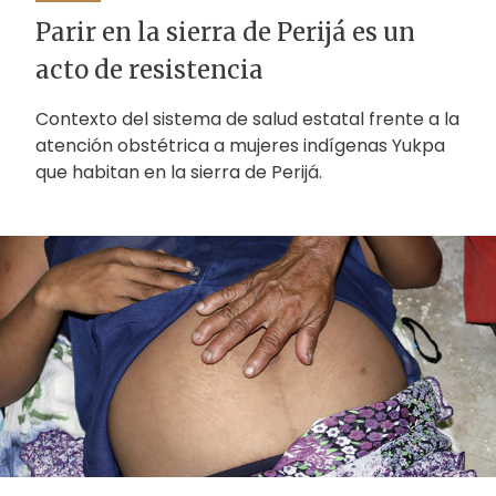
Parir en la sierra de Perijá es un
acto de resistencia
Contexto del sistema de salud estatal frente a la
atención obstétrica a mujeres indígenas Yukpa
que habitan en la sierra de Perijá.