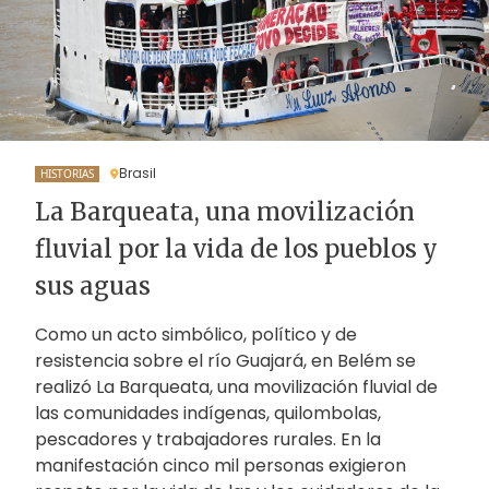
Brasil
HISTORIAS
La Barqueata, una movilización
fluvial por la vida de los pueblos y
sus aguas
Como un acto simbólico, político y de
resistencia sobre el río Guajará, en Belém se
realizó La Barqueata, una movilización fluvial de
las comunidades indígenas, quilombolas,
pescadores y trabajadores rurales. En la
manifestación cinco mil personas exigieron