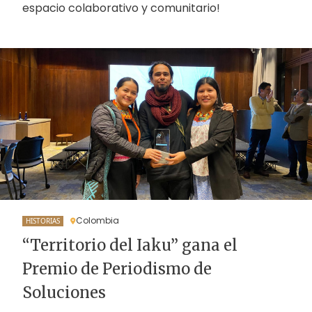
espacio colaborativo y comunitario!
Colombia
HISTORIAS
“Territorio del Iaku” gana el
Premio de Periodismo de
Soluciones