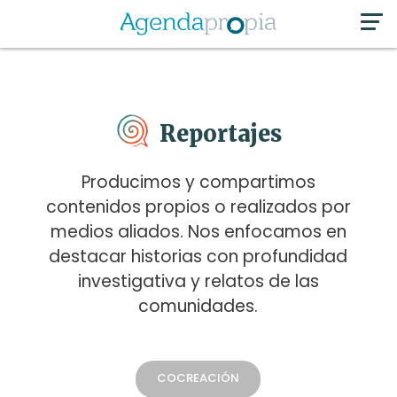
Reportajes
Producimos y compartimos
contenidos propios o realizados por
medios aliados. Nos enfocamos en
destacar historias con profundidad
investigativa y relatos de las
comunidades.
COCREACIÓN