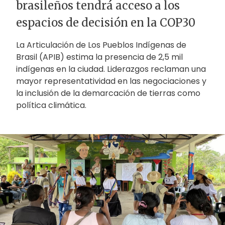
brasileños tendrá acceso a los
espacios de decisión en la COP30
La Articulación de Los Pueblos Indígenas de
Brasil (APIB) estima la presencia de 2,5 mil
indígenas en la ciudad. Liderazgos reclaman una
mayor representatividad en las negociaciones y
la inclusión de la demarcación de tierras como
política climática.