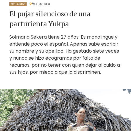
Venezuela
HISTORIAS
El pujar silencioso de una
parturienta Yukpa
Solmaria Sekera tiene 27 años. Es monolingüe y
entiende poco el español. Apenas sabe escribir
su nombre y su apellido. Ha gestado siete veces
y nunca se hizo ecogramas por falta de
recursos, por no tener con quien dejar al cuido a
sus hijos, por miedo a que la discriminen.