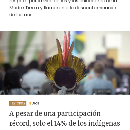
respeto por la vida de las y los cuidadores de la
Madre Tierra y llamaron a la descontaminación
de los ríos.
Brasil
HISTORIAS
A pesar de una participación
récord, solo el 14% de los indígenas