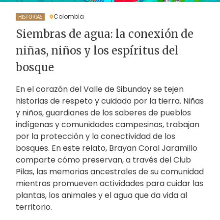
Colombia
HISTORIAS
Siembras de agua: la conexión de
niñas, niños y los espíritus del
bosque
En el corazón del Valle de Sibundoy se tejen
historias de respeto y cuidado por la tierra. Niñas
y niños, guardianes de los saberes de pueblos
indígenas y comunidades campesinas, trabajan
por la protección y la conectividad de los
bosques. En este relato, Brayan Coral Jaramillo
comparte cómo preservan, a través del Club
Pilas, las memorias ancestrales de su comunidad
mientras promueven actividades para cuidar las
plantas, los animales y el agua que da vida al
territorio.