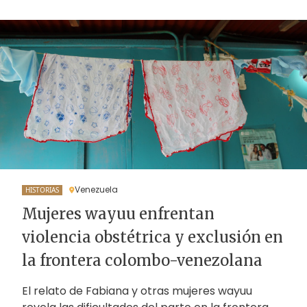
Venezuela
HISTORIAS
Mujeres wayuu enfrentan
violencia obstétrica y exclusión en
la frontera colombo-venezolana
El relato de Fabiana y otras mujeres wayuu