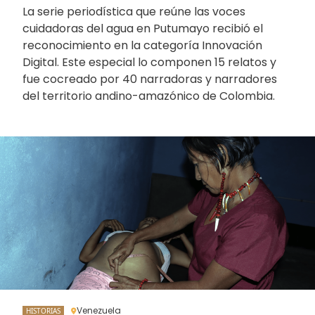
La serie periodística que reúne las voces
cuidadoras del agua en Putumayo recibió el
reconocimiento en la categoría Innovación
Digital. Este especial lo componen 15 relatos y
fue cocreado por 40 narradoras y narradores
del territorio andino-amazónico de Colombia.
Venezuela
HISTORIAS