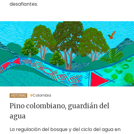
desafiantes.
Colombia
HISTORIAS
Pino colombiano, guardián del
agua
La regulación del bosque y del ciclo del agua en