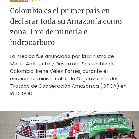
Colombia es el primer país en
declarar toda su Amazonía como
zona libre de minería e
hidrocarburo
La medida fue anunciada por la Ministra de
Medio Ambiente y Desarrollo Sostenible de
Colombia, Irene Vélez Torres, durante el
encuentro ministerial de la Organización del
Tratado de Cooperación Amazónica (OTCA) en
la COP30.