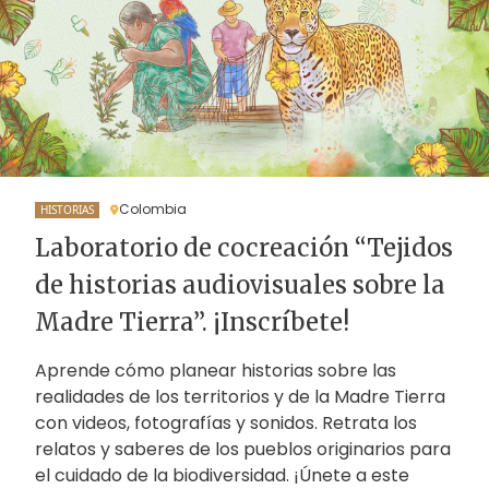
Colombia
HISTORIAS
Laboratorio de cocreación “Tejidos
de historias audiovisuales sobre la
Madre Tierra”. ¡Inscríbete!
Aprende cómo planear historias sobre las
realidades de los territorios y de la Madre Tierra
con videos, fotografías y sonidos. Retrata los
relatos y saberes de los pueblos originarios para
el cuidado de la biodiversidad. ¡Únete a este