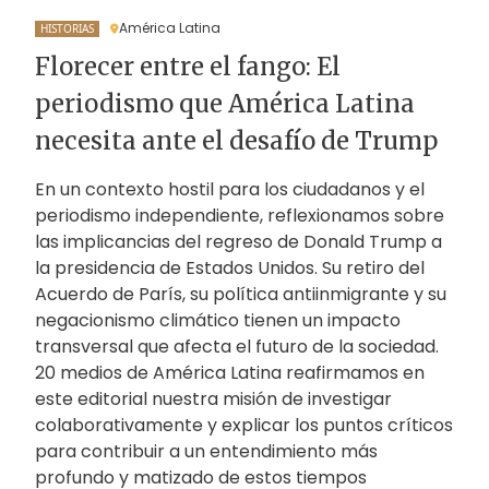
América Latina
HISTORIAS
Florecer entre el fango: El
periodismo que América Latina
necesita ante el desafío de Trump
En un contexto hostil para los ciudadanos y el
periodismo independiente, reflexionamos sobre
las implicancias del regreso de Donald Trump a
la presidencia de Estados Unidos. Su retiro del
Acuerdo de París, su política antiinmigrante y su
negacionismo climático tienen un impacto
transversal que afecta el futuro de la sociedad.
20 medios de América Latina reafirmamos en
este editorial nuestra misión de investigar
colaborativamente y explicar los puntos críticos
para contribuir a un entendimiento más
profundo y matizado de estos tiempos