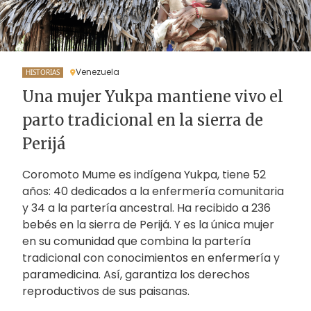
Venezuela
HISTORIAS
Una mujer Yukpa mantiene vivo el
parto tradicional en la sierra de
Perijá
Coromoto Mume es indígena Yukpa, tiene 52
años: 40 dedicados a la enfermería comunitaria
y 34 a la partería ancestral. Ha recibido a 236
bebés en la sierra de Perijá. Y es la única mujer
en su comunidad que combina la partería
tradicional con conocimientos en enfermería y
paramedicina. Así, garantiza los derechos
reproductivos de sus paisanas.