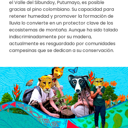
el Valle del Sibundoy, Putumayo, es posible
gracias al pino colombiano. Su capacidad para
retener humedad y promover la formación de
lluvia lo convierte en un protector clave de los
ecosistemas de montaña. Aunque ha sido talado
indiscriminadamente por su madera,
actualmente es resguardado por comunidades
campesinas que se dedican a su conservación.