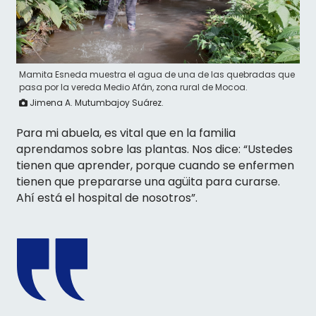
Mamita Esneda muestra el agua de una de las quebradas que
pasa por la vereda Medio Afán, zona rural de Mocoa.
Jimena A. Mutumbajoy Suárez.
Para mi abuela, es vital que en la familia
aprendamos sobre las plantas. Nos dice: “Ustedes
tienen que aprender, porque cuando se enfermen
tienen que prepararse una agüita para curarse.
Ahí está el hospital de nosotros”.