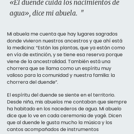
«El duende cuida los nacimientos de
agua», dice mi abuela. "
Mi abuela me cuenta que hay lugares sagrados
donde vivieron nuestros ancestros y que ahí está
la medicina: “Están las plantas, que ya están como
en vía de extinción, y se tiene esa reserva porque
viene de la ancestralidad. También está una
chorrera que se llama como un espíritu muy
valioso para la comunidad y nuestra familia: la
chorrera del duende”.
El espíritu del duende se siente en el territorio.
Desde niña, mis abuelos me contaban que siempre
ha habitado en los nacederos de agua. Mi abuelo
dice que lo ve en cada ceremonia de yagé. Dicen
que al duende le gusta mucho la música y los
cantos acompañados de instrumentos