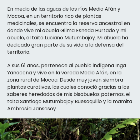
En medio de las aguas de los ríos Medio Afán y
Mocoa, en un territorio rico de plantas
medicinales, se encuentra la reserva ancestral en
donde vive mi abuela Gilma Esneda Hurtado y mi
abuelo, el taita Luciano Mutumbajoy. Mi abuela ha
dedicado gran parte de su vida a la defensa del
territorio.
A sus 61 años, pertenece al pueblo indígena Inga
Yanacona y vive en la vereda Medio Afán, en la
zona rural de Mocoa. Desde muy joven siembra
plantas curativas, las cuales conoció gracias a los
saberes heredados de mis bisabuelos paternos, el
taita Santiago Mutumbajoy Buesaquillo y la mamita
Ambrosía Jansasoy.