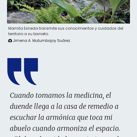
Mamita Esneda transmite sus conocimientos y cuidados del
territorio a su bisnieto.
Jimena A. Mutumbajoy Suárez.
Cuando tomamos la medicina, el
duende llega a la casa de remedio a
escuchar la armónica que toca mi
abuelo cuando armoniza el espacio.