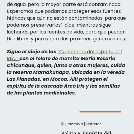
de agua, pero la mayor parte está contaminada.
Esperamos que podamos proteger esas fuentes
hídricas que aún no están contaminadas, para que
podamos preservarlas”, dice, mientras sigue
luchando por las fuentes de vida, para que puedan
fluir libres y puras para las próximas generaciones.
Sigue el viaje de las
“Cuidadoras del espíritu del
Iaku”
con el relato de mamita María Rosario
Chicunque, quien, junto a otras mujeres, cuida
la reserva Mamakunapa, ubicada en la vereda
Las Planadas, en Mocoa. Allí protegen el
espíritu de la cascada Arco Iris y las semillas
de las plantas medicinales.
Colombia | Historias
Relato 4. Espíritu del