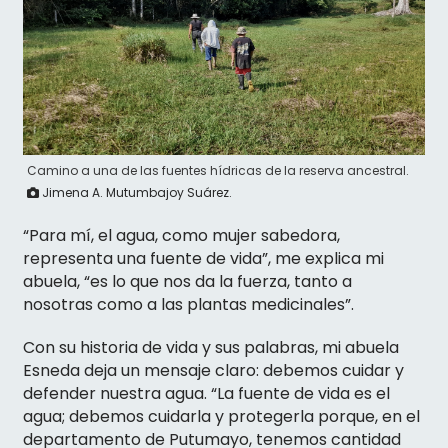
Camino a una de las fuentes hídricas de la reserva ancestral.
Jimena A. Mutumbajoy Suárez.
“Para mí, el agua, como mujer sabedora,
representa una fuente de vida”, me explica mi
abuela, “es lo que nos da la fuerza, tanto a
nosotras como a las plantas medicinales”.
Con su historia de vida y sus palabras, mi abuela
Esneda deja un mensaje claro: debemos cuidar y
defender nuestra agua. “La fuente de vida es el
agua; debemos cuidarla y protegerla porque, en el
departamento de Putumayo, tenemos cantidad