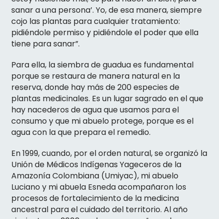
sanar a una persona’. Yo, de esa manera, siempre
cojo las plantas para cualquier tratamiento:
pidiéndole permiso y pidiéndole el poder que ella
tiene para sanar”.
Para ella, la siembra de guadua es fundamental
porque se restaura de manera natural en la
reserva, donde hay más de 200 especies de
plantas medicinales. Es un lugar sagrado en el que
hay nacederos de agua que usamos para el
consumo y que mi abuelo protege, porque es el
agua con la que prepara el remedio.
En 1999, cuando, por el orden natural, se organizó la
Unión de Médicos Indígenas Yageceros de la
Amazonía Colombiana (Umiyac), mi abuelo
Luciano y mi abuela Esneda acompañaron los
procesos de fortalecimiento de la medicina
ancestral para el cuidado del territorio. Al año