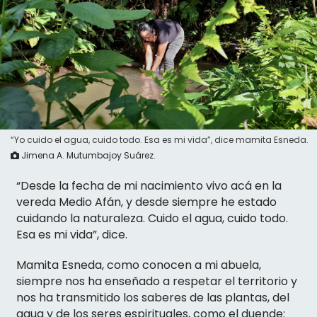
“Yo cuido el agua, cuido todo. Esa es mi vida”, dice mamita Esneda.
Jimena A. Mutumbajoy Suárez.
“Desde la fecha de mi nacimiento vivo acá en la
vereda Medio Afán, y desde siempre he estado
cuidando la naturaleza. Cuido el agua, cuido todo.
Esa es mi vida”, dice.
Mamita Esneda, como conocen a mi abuela,
siempre nos ha enseñado a respetar el territorio y
nos ha transmitido los saberes de las plantas, del
agua y de los seres espirituales, como el duende: