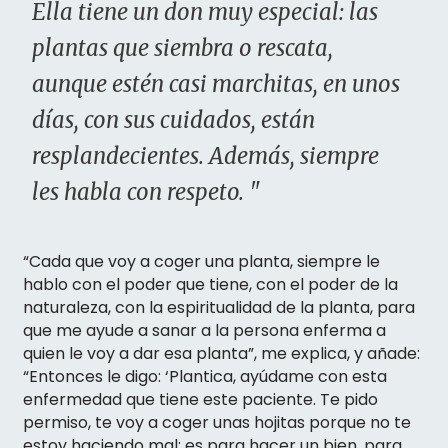
Ella tiene un don muy especial: las
plantas que siembra o rescata,
aunque estén casi marchitas, en unos
días, con sus cuidados, están
resplandecientes. Además, siempre
les habla con respeto. "
“Cada que voy a coger una planta, siempre le
hablo con el poder que tiene, con el poder de la
naturaleza, con la espiritualidad de la planta, para
que me ayude a sanar a la persona enferma a
quien le voy a dar esa planta”, me explica, y añade:
“Entonces le digo: ‘Plantica, ayúdame con esta
enfermedad que tiene este paciente. Te pido
permiso, te voy a coger unas hojitas porque no te
estoy haciendo mal; es para hacer un bien, para