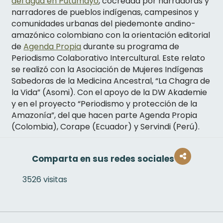
del agua en Putumayo
, cocreada por narradoras y
narradores de pueblos indígenas, campesinos y
comunidades urbanas del piedemonte andino-
amazónico colombiano con la orientación editorial
de
Agenda Propia
durante su programa de
Periodismo Colaborativo Intercultural. Este relato
se realizó con la Asociación de Mujeres Indígenas
Sabedoras de la Medicina Ancestral, “La Chagra de
la Vida” (Asomi). Con el apoyo de la DW Akademie
y en el proyecto “Periodismo y protección de la
Amazonía”, del que hacen parte Agenda Propia
(Colombia), Corape (Ecuador) y Servindi (Perú).
Comparta en sus redes sociales
3526 visitas