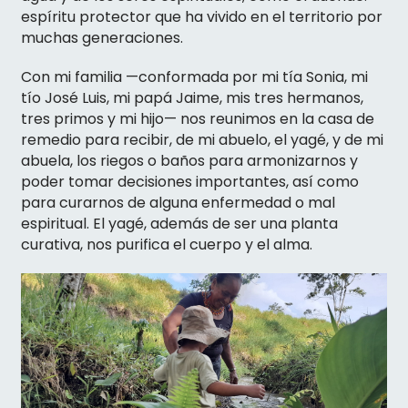
espíritu protector que ha vivido en el territorio por
muchas generaciones.
Con mi familia —conformada por mi tía Sonia, mi
tío José Luis, mi papá Jaime, mis tres hermanos,
tres primos y mi hijo— nos reunimos en la casa de
remedio para recibir, de mi abuelo, el yagé, y de mi
abuela, los riegos o baños para armonizarnos y
poder tomar decisiones importantes, así como
para curarnos de alguna enfermedad o mal
espiritual. El yagé, además de ser una planta
curativa, nos purifica el cuerpo y el alma.