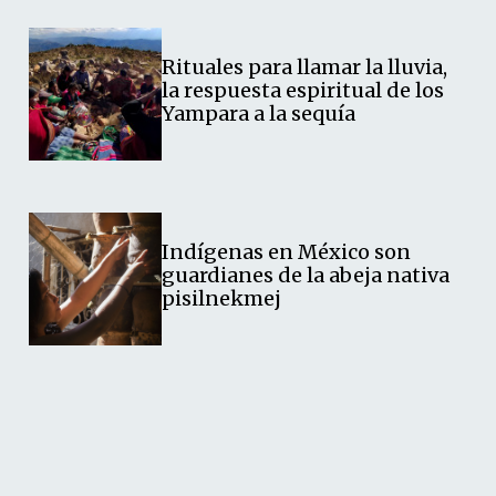
Rituales para llamar la lluvia,
la respuesta espiritual de los
Yampara a la sequía
Indígenas en México son
guardianes de la abeja nativa
pisilnekmej