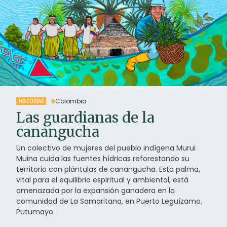
Colombia
HISTORIAS
Las guardianas de la
canangucha
Un colectivo de mujeres del pueblo indígena Murui
Muina cuida las fuentes hídricas reforestando su
territorio con plántulas de canangucha. Esta palma,
vital para el equilibrio espiritual y ambiental, está
amenazada por la expansión ganadera en la
comunidad de La Samaritana, en Puerto Leguízamo,
Putumayo.