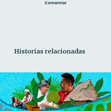
Comentar
Historias relacionadas