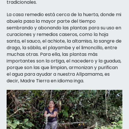
tradicionales.
La casa remedio está cerca de la huerta, donde mi
abuela pasa la mayor parte del tiempo
sembrando y abonando las plantas para su uso en
curaciones y remedios caseros, como la hoja
santa, el sauco, el achiote, la altamisa, la sangre de
drago, la sábila, el playambe y el limoncillo, entre
muchas otras. Para ella, las plantas más
importantes son la ortiga, el nacedero y la guadua,
porque son las que limpian, armonizan y purifican
el agua para ayudar a nuestra Allpamama, es
decir, Madre Tierra en idioma inga.