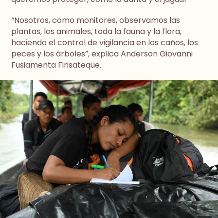
“Nosotros, como monitores, observamos las
plantas, los animales, toda la fauna y la flora,
haciendo el control de vigilancia en los caños, los
peces y los árboles”, explica Anderson Giovanni
Fusiamenta Firisateque.