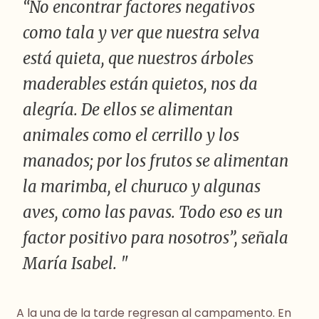
“No encontrar factores negativos
como tala y ver que nuestra selva
está quieta, que nuestros árboles
maderables están quietos, nos da
alegría. De ellos se alimentan
animales como el cerrillo y los
manados; por los frutos se alimentan
la marimba, el churuco y algunas
aves, como las pavas. Todo eso es un
factor positivo para nosotros”, señala
María Isabel. "
A la una de la tarde regresan al campamento. En