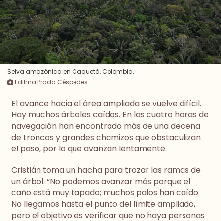
Selva amazónica en Caquetá, Colombia.
Edilma Prada Céspedes.
El avance hacia el área ampliada se vuelve difícil.
Hay muchos árboles caídos. En las cuatro horas de
navegación han encontrado más de una decena
de troncos y grandes chamizos que obstaculizan
el paso, por lo que avanzan lentamente.
Cristián toma un hacha para trozar las ramas de
un árbol. “No podemos avanzar más porque el
caño está muy tapado; muchos palos han caído.
No llegamos hasta el punto del límite ampliado,
pero el objetivo es verificar que no haya personas