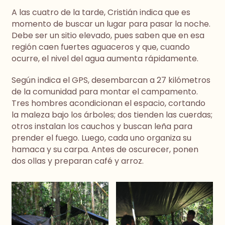
A las cuatro de la tarde, Cristián indica que es
momento de buscar un lugar para pasar la noche.
Debe ser un sitio elevado, pues saben que en esa
región caen fuertes aguaceros y que, cuando
ocurre, el nivel del agua aumenta rápidamente.
Según indica el GPS, desembarcan a 27 kilómetros
de la comunidad para montar el campamento.
Tres hombres acondicionan el espacio, cortando
la maleza bajo los árboles; dos tienden las cuerdas;
otros instalan los cauchos y buscan leña para
prender el fuego. Luego, cada uno organiza su
hamaca y su carpa. Antes de oscurecer, ponen
dos ollas y preparan café y arroz.