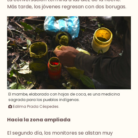
Más tarde, los jóvenes regresan con dos borugas.
El mambe, elaborado con hojas de coca, es una medicina
sagrada para los pueblos indígenas.
Edilma Prada Céspedes.
Hacia la zona ampliada
El segundo día, los monitores se alistan muy