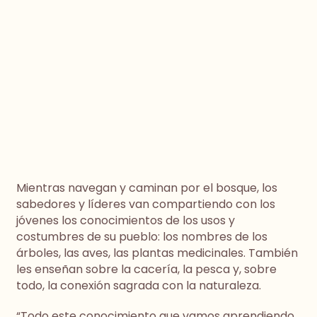
Mientras navegan y caminan por el bosque, los
sabedores y líderes van compartiendo con los
jóvenes los conocimientos de los usos y
costumbres de su pueblo: los nombres de los
árboles, las aves, las plantas medicinales. También
les enseñan sobre la cacería, la pesca y, sobre
todo, la conexión sagrada con la naturaleza.
“Todo este conocimiento que vamos aprendiendo