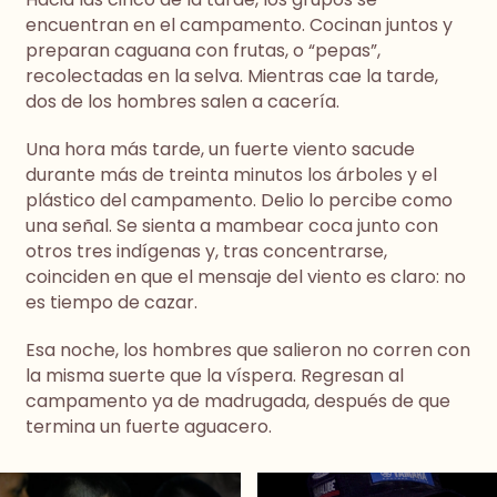
encuentran en el campamento. Cocinan juntos y
preparan caguana con frutas, o “pepas”,
recolectadas en la selva. Mientras cae la tarde,
dos de los hombres salen a cacería.
Una hora más tarde, un fuerte viento sacude
durante más de treinta minutos los árboles y el
plástico del campamento. Delio lo percibe como
una señal. Se sienta a mambear coca junto con
otros tres indígenas y, tras concentrarse,
coinciden en que el mensaje del viento es claro: no
es tiempo de cazar.
Esa noche, los hombres que salieron no corren con
la misma suerte que la víspera. Regresan al
campamento ya de madrugada, después de que
termina un fuerte aguacero.