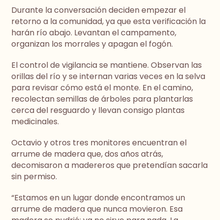
Durante la conversación deciden empezar el
retorno a la comunidad, ya que esta verificación la
harán río abajo. Levantan el campamento,
organizan los morrales y apagan el fogón.
El control de vigilancia se mantiene. Observan las
orillas del río y se internan varias veces en la selva
para revisar cómo está el monte. En el camino,
recolectan semillas de árboles para plantarlas
cerca del resguardo y llevan consigo plantas
medicinales.
Octavio y otros tres monitores encuentran el
arrume de madera que, dos años atrás,
decomisaron a madereros que pretendían sacarla
sin permiso.
“Estamos en un lugar donde encontramos un
arrume de madera que nunca movieron. Esa