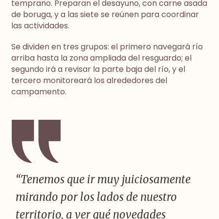
temprano. Preparan el desayuno, con carne asada
de boruga, y a las siete se reúnen para coordinar
las actividades.
Se dividen en tres grupos: el primero navegará río
arriba hasta la zona ampliada del resguardo; el
segundo irá a revisar la parte baja del río, y el
tercero monitoreará los alrededores del
campamento.
“Tenemos que ir muy juiciosamente
mirando por los lados de nuestro
territorio, a ver qué novedades