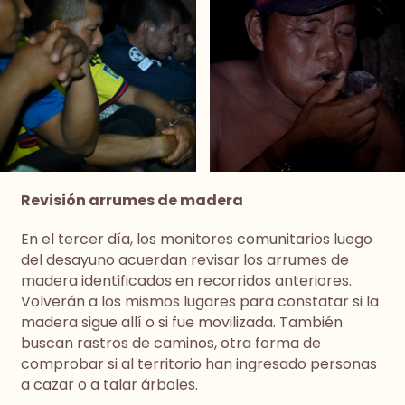
Revisión arrumes de madera
En el tercer día, los monitores comunitarios luego
del desayuno acuerdan revisar los arrumes de
madera identificados en recorridos anteriores.
Volverán a los mismos lugares para constatar si la
madera sigue allí o si fue movilizada. También
buscan rastros de caminos, otra forma de
comprobar si al territorio han ingresado personas
a cazar o a talar árboles.