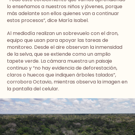
lo enseñamos a nuestros niños y jóvenes, porque
más adelante son ellos quienes van a continuar
estos procesos”, dice María Isabel.
Al mediodía realizan un sobrevuelo con el dron,
equipo que usan para apoyar las tareas de
monitoreo. Desde el aire observan la inmensidad
de la selva, que se extiende como un amplio
tapete verde. La cámara muestra un paisaje
continuo y “no hay evidencia de deforestación,
claros o huecos que indiquen árboles talados”,
corrobora Octavio, mientras observa la imagen en
la pantalla del celular.