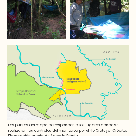
Los puntos del mapa corresponden a los lugares donde se
realizaron los controles del monitoreo por el río Orotuya. Crédito.
Elaboración propia de Agenda Propia.