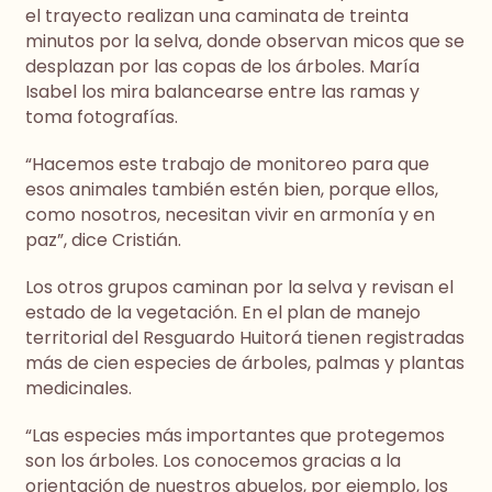
el trayecto realizan una caminata de treinta
minutos por la selva, donde observan micos que se
desplazan por las copas de los árboles. María
Isabel los mira balancearse entre las ramas y
toma fotografías.
“Hacemos este trabajo de monitoreo para que
esos animales también estén bien, porque ellos,
como nosotros, necesitan vivir en armonía y en
paz”, dice Cristián.
Los otros grupos caminan por la selva y revisan el
estado de la vegetación. En el plan de manejo
territorial del Resguardo Huitorá tienen registradas
más de cien especies de árboles, palmas y plantas
medicinales.
“Las especies más importantes que protegemos
son los árboles. Los conocemos gracias a la
orientación de nuestros abuelos, por ejemplo, los