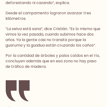
deforestando ni cazando”, explica.
Desde el campamento lograron avanzar tres
kilómetros.
“La selva está sana”, dice Cristián. “Es lo mismo que
vimos la vez pasada, cuando subimos hace dos
años. Ya la gente casi no transita porque la
guaruma y la guadua están cruzando los caños”.
Por la cantidad de árboles y palos caídos en el río,
concluyen además que en esa zona no hay paso
de tráfico de madera.