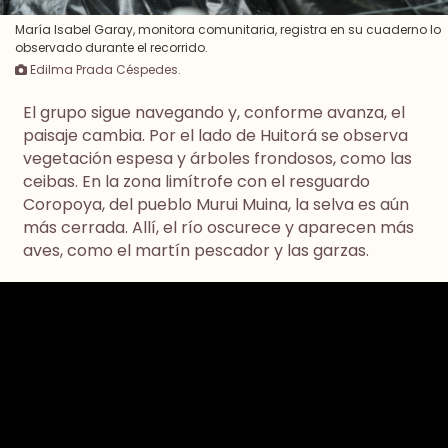
María Isabel Garay, monitora comunitaria, registra en su cuaderno lo
observado durante el recorrido.
Edilma Prada Céspedes.
El grupo sigue navegando y, conforme avanza, el
paisaje cambia. Por el lado de Huitorá se observa
vegetación espesa y árboles frondosos, como las
ceibas. En la zona limítrofe con el resguardo
Coropoya, del pueblo Murui Muina, la selva es aún
más cerrada. Allí, el río oscurece y aparecen más
aves, como el martín pescador y las garzas.