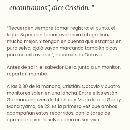
encontramos”, dice Cristián. "
“Recuerden siempre tomar registro: el punto, el
lugar. Si pueden tomar evidencia fotográfica,
mucho mejor. Y tengan en cuenta que estamos en
pura selva; ojalá vayan marcando también picas
para no extraviarse”, recomienda Octavio.
Antes de salir, el sabedor Delio, junto a un monitor,
reparten mambe.
A las 8:30 de la mañana, Cristián, Octavio y cuatro
monitores salen en una lancha. Entre ellos están
Germán, un joven de 14 años, y María Isabel Garay
Monaityama, de 22. Es la primera vez que ambos
acompañan estos recorridos, con la tarea de
aprender a ver la selva como un ser vivo.