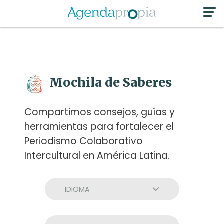
Mochila de Saberes
Compartimos consejos, guías y
herramientas para fortalecer el
Periodismo Colaborativo
Intercultural en América Latina.
IDIOMA