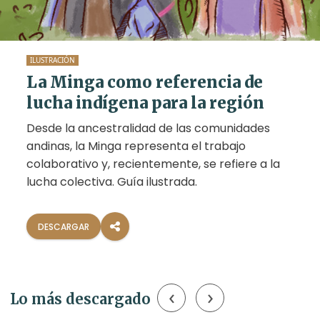
ILUSTRACIÓN
La Minga como referencia de
lucha indígena para la región
Desde la ancestralidad de las comunidades
andinas, la Minga representa el trabajo
colaborativo y, recientemente, se refiere a la
lucha colectiva. Guía ilustrada.
DESCARGAR
‹
›
Lo más descargado