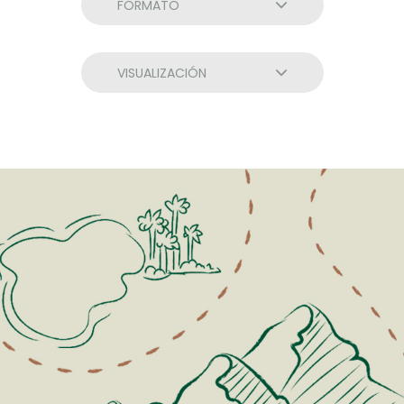
FORMATO
VISUALIZACIÓN