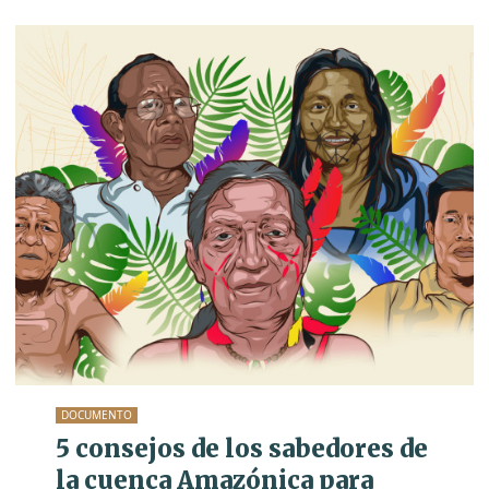
DOCUMENTO
5 consejos de los sabedores de
la cuenca Amazónica para