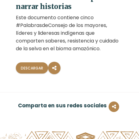
narrar historias
Este documento contiene cinco
#PalabrasdeConsejo de los mayores,
líderes y lideresas indígenas que
comparten saberes, resistencia y cuidado
de la selva en el bioma amazónico.
DESCARGAR
Comparta en sus redes sociales