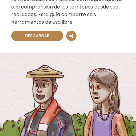
a la comprensión de los territorios desde sus
realidades. Esta guía comparte seis
herramientas de uso libre.
DESCARGAR