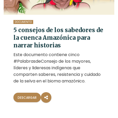
DOCUMENTO
5 consejos de los sabedores de
la cuenca Amazónica para
narrar historias
Este documento contiene cinco
#PalabrasdeConsejo de los mayores,
líderes y lideresas indígenas que
comparten saberes, resistencia y cuidado
de la selva en el bioma amazónico.
DESCARGAR