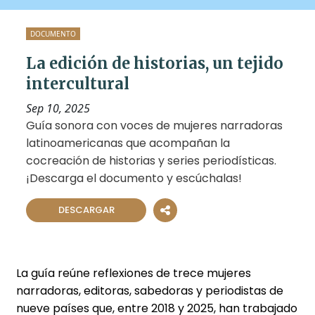
DOCUMENTO
La edición de historias, un tejido
intercultural
Sep 10, 2025
Guía sonora con voces de mujeres narradoras
latinoamericanas que acompañan la
cocreación de historias y series periodísticas.
¡Descarga el documento y escúchalas!
DESCARGAR
La guía reúne reflexiones de trece mujeres
narradoras, editoras, sabedoras y periodistas de
nueve países que, entre 2018 y 2025, han trabajado