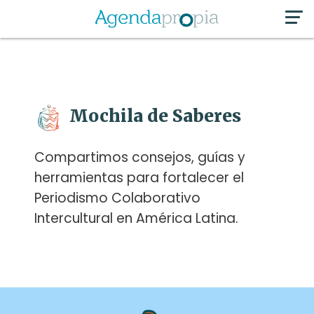
Mochila de Saberes
Compartimos consejos, guías y
herramientas para fortalecer el
Periodismo Colaborativo
Intercultural en América Latina.