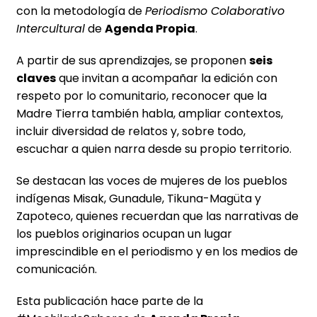
con la metodología de
Periodismo Colaborativo
Intercultural
de
Agenda Propia
.
A partir de sus aprendizajes, se proponen
seis
claves
que invitan a acompañar la edición con
respeto por lo comunitario, reconocer que la
Madre Tierra también habla, ampliar contextos,
incluir diversidad de relatos y, sobre todo,
escuchar a quien narra desde su propio territorio.
Se destacan las voces de mujeres de los pueblos
indígenas Misak, Gunadule, Tikuna-Magüta y
Zapoteco, quienes recuerdan que las narrativas de
los pueblos originarios ocupan un lugar
imprescindible en el periodismo y en los medios de
comunicación.
Esta publicación hace parte de la