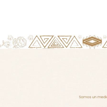
Somos un medio 