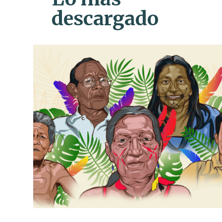
descargado