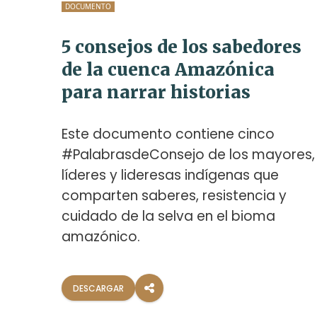
DOCUMENTO
5 consejos de los sabedores
de la cuenca Amazónica
para narrar historias
Este documento contiene cinco
#PalabrasdeConsejo de los mayores,
líderes y lideresas indígenas que
comparten saberes, resistencia y
cuidado de la selva en el bioma
amazónico.
DESCARGAR