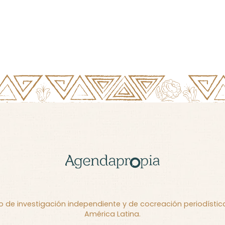
de investigación independiente y de cocreación periodística 
América Latina.