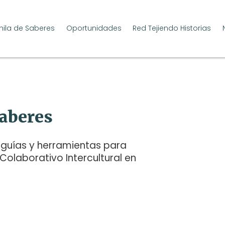
ila de Saberes
Oportunidades
Red Tejiendo Historias
aberes
guías y herramientas para
 Colaborativo Intercultural en