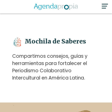
Mochila de Saberes
Compartimos consejos, guías y
herramientas para fortalecer el
Periodismo Colaborativo
Intercultural en América Latina.