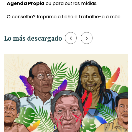
Agenda Propia
ou para outras mídias.
O conselho? Imprima a ficha e trabalhe-a à mão.
‹
›
Lo más descargado