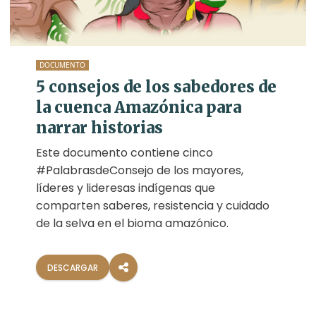
DOCUMENTO
5 consejos de los sabedores de
la cuenca Amazónica para
narrar historias
Este documento contiene cinco
#PalabrasdeConsejo de los mayores,
líderes y lideresas indígenas que
comparten saberes, resistencia y cuidado
de la selva en el bioma amazónico.
DESCARGAR