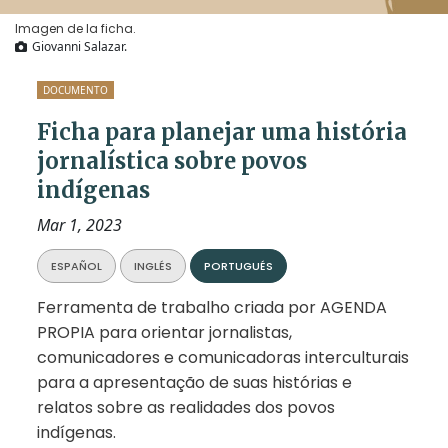
Imagen de la ficha.
Giovanni Salazar.
DOCUMENTO
Ficha para planejar uma história
jornalística sobre povos
indígenas
Mar 1, 2023
ESPAÑOL
INGLÉS
PORTUGUÉS
Ferramenta de trabalho criada por AGENDA
PROPIA para orientar jornalistas,
comunicadores e comunicadoras interculturais
para a apresentação de suas histórias e
relatos sobre as realidades dos povos
indígenas.