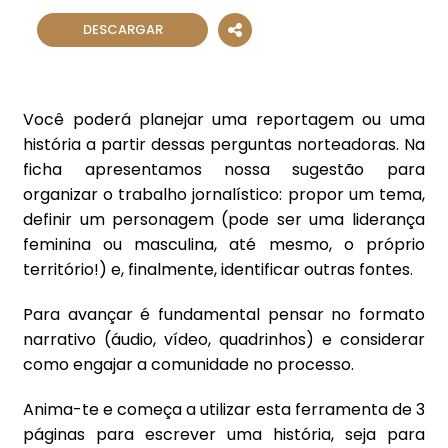
DESCARGAR
Você poderá planejar uma reportagem ou uma
história a partir dessas perguntas norteadoras. Na
ficha apresentamos nossa sugestão para
organizar o trabalho jornalístico: propor um tema,
definir um personagem (pode ser uma liderança
feminina ou masculina, até mesmo, o próprio
território!) e, finalmente, identificar outras fontes.
Para avançar é fundamental pensar no formato
narrativo (áudio, vídeo, quadrinhos) e considerar
como engajar a comunidade no processo.
Anima-te e começa a utilizar esta ferramenta de 3
páginas para escrever uma história, seja para