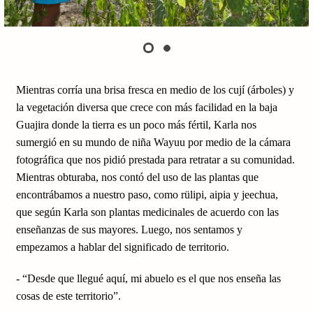
Mientras corría una brisa fresca en medio de los cují (árboles) y
la vegetación diversa que crece con más facilidad en la baja
Guajira donde la tierra es un poco más fértil, Karla nos
sumergió en su mundo de niña Wayuu por medio de la cámara
fotográfica que nos pidió prestada para retratar a su comunidad.
Mientras obturaba, nos contó del uso de las plantas que
encontrábamos a nuestro paso, como rülipi, aipia y jeechua,
que según Karla son plantas medicinales de acuerdo con las
enseñanzas de sus mayores. Luego, nos sentamos y
empezamos a hablar del significado de territorio.
- “Desde que llegué aquí, mi abuelo es el que nos enseña las
cosas de este territorio”.