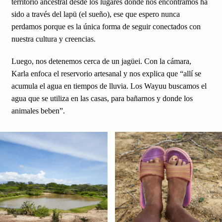
territorio ancestral desde los lugares donde nos encontramos ha
sido a través del lapü (el sueño), ese que espero nunca
perdamos porque es la única forma de seguir conectados con
nuestra cultura y creencias.
Luego, nos detenemos cerca de un jagüei. Con la cámara,
Karla enfoca el reservorio artesanal y nos explica que “allí se
acumula el agua en tiempos de lluvia. Los Wayuu buscamos el
agua que se utiliza en las casas, para bañarnos y donde los
animales beben”.