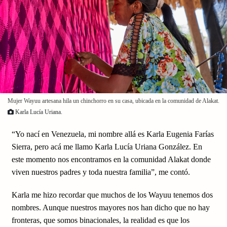
Mujer Wayuu artesana hila un chinchorro en su casa, ubicada en la comunidad de Alakat.
Karla Lucía Uriana.
“Yo nací en Venezuela, mi nombre allá es Karla Eugenia Farías
Sierra, pero acá me llamo Karla Lucía Uriana González. En
este momento nos encontramos en la comunidad Alakat donde
viven nuestros padres y toda nuestra familia”, me contó.
Karla me hizo recordar que muchos de los Wayuu tenemos dos
nombres. Aunque nuestros mayores nos han dicho que no hay
fronteras, que somos binacionales, la realidad es que los