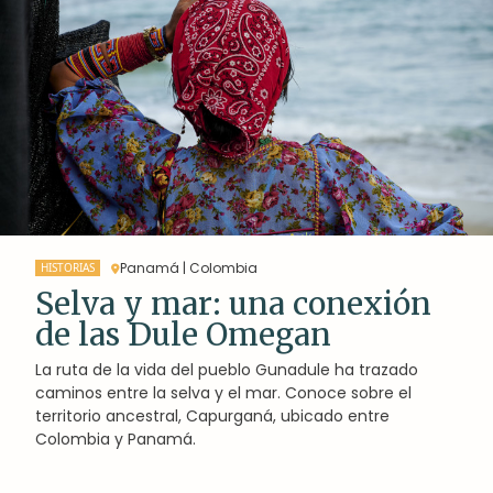
Panamá | Colombia
HISTORIAS
Selva y mar: una conexión
de las Dule Omegan
La ruta de la vida del pueblo Gunadule ha trazado
caminos entre la selva y el mar. Conoce sobre el
territorio ancestral, Capurganá, ubicado entre
Colombia y Panamá.