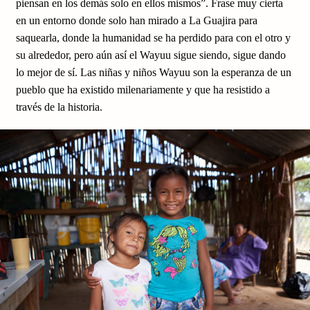
piensan en los demás solo en ellos mismos”. Frase muy cierta
en un entorno donde solo han mirado a La Guajira para
saquearla, donde la humanidad se ha perdido para con el otro y
su alrededor, pero aún así el Wayuu sigue siendo, sigue dando
lo mejor de sí. Las niñas y niños Wayuu son la esperanza de un
pueblo que ha existido milenariamente y que ha resistido a
través de la historia.