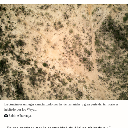
La Guajira es un lugar caracterizado por las tierras áridas y gran parte del territorio es
habitado por los Wayuu.
Pablo Albarenga.