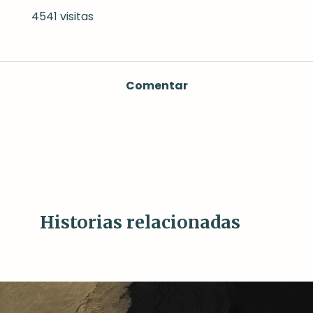
4541 visitas
Comentar
Historias relacionadas