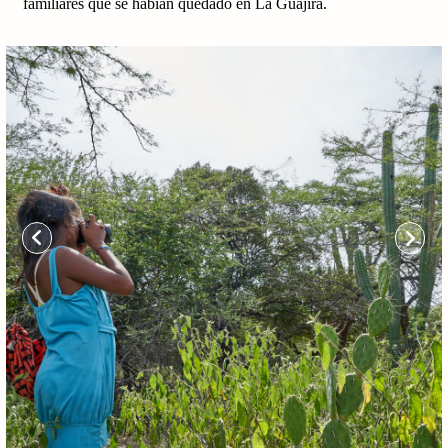
familiares que se habían quedado en La Guajira.