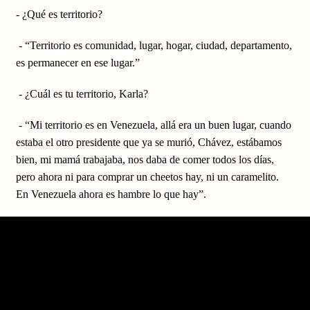
- ¿Qué es territorio?
- “Territorio es comunidad, lugar, hogar, ciudad, departamento,
es permanecer en ese lugar.”
- ¿Cuál es tu territorio, Karla?
- “Mi territorio es en Venezuela, allá era un buen lugar, cuando
estaba el otro presidente que ya se murió, Chávez, estábamos
bien, mi mamá trabajaba, nos daba de comer todos los días,
pero ahora ni para comprar un cheetos hay, ni un caramelito.
En Venezuela ahora es hambre lo que hay”.