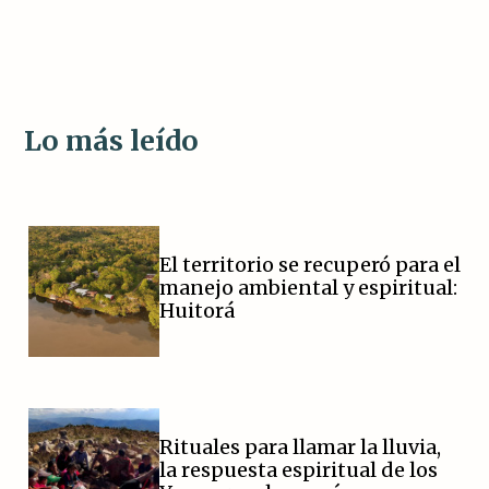
Lo más leído
El territorio se recuperó para el
manejo ambiental y espiritual:
Huitorá
Rituales para llamar la lluvia,
la respuesta espiritual de los