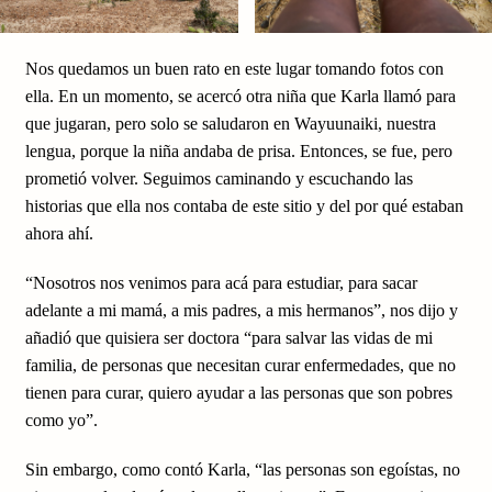
Nos quedamos un buen rato en este lugar tomando fotos con
ella. En un momento, se acercó otra niña que Karla llamó para
que jugaran, pero solo se saludaron en Wayuunaiki, nuestra
lengua, porque la niña andaba de prisa. Entonces, se fue, pero
prometió volver. Seguimos caminando y escuchando las
historias que ella nos contaba de este sitio y del por qué estaban
ahora ahí.
“Nosotros nos venimos para acá para estudiar, para sacar
adelante a mi mamá, a mis padres, a mis hermanos”, nos dijo y
añadió que quisiera ser doctora “para salvar las vidas de mi
familia, de personas que necesitan curar enfermedades, que no
tienen para curar, quiero ayudar a las personas que son pobres
como yo”.
Sin embargo, como contó Karla, “las personas son egoístas, no