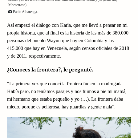
Monterrosa).
Pablo Albarenga.
Así empezó el diálogo con Karla, que me llevó a pensar en mi
propia historia, que al final es la historia de las más de 380.000
personas del pueblo Wayuu que hay en Colombia y las
415.000 que hay en Venezuela, según censos oficiales de 2018
y de 2011, respectivamente.
¿Conoces la frontera?, le pregunté.
“La primera vez que conocí la frontera fue en la madrugada.
Había paro, no teníamos pasajes y nos fuimos a pie mi mamá,
mi hermano que estaba pequeño y yo (…). La frontera daba
miedo, porque es peligrosa, hay guardias y gente mala”.