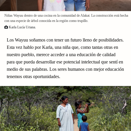
Niñas Wayuu dentro de una cocina en la comunidad de Alakat. La construcción está hecha
con una especie de árbol conocida en la región como trupillo.
Karla Lucía Uriana.
Los Wayuu soñamos con tener un futuro lleno de posibilidades.
Esta vez hablo por Karla, una niña que, como tantas otras en
nuestro pueblo, merece acceder a una educación de calidad
para que pueda desarrollar ese potencial intelectual que sentí en
medio de sus palabras. Los seres humanos con mejor educación
tenemos otras oportunidades.