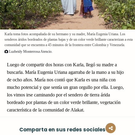
Karla toma fotos acompañada de su hermano y su madre, María Eugenia Uriana. Los
senderos áridos bordeados de plantas bajas y de un color verde brillante caracterizan a esta
comunidad que se encuentra a 45 minutos de la frontera entre Colombia y Venezuela.
Luzbeidy Monterrosa Atencio.
Luego de compartir dos horas con Karla, llegó su madre a
buscarla. María Eugenia Uriana agarraba de la mano a su hijo
de ocho años. María nos contó que Karla es una niña con
mucho potencial y que sentía un gran orgullo por ella. Luego,
los vimos irse caminando por el sendero de tierra árida
bordeado por plantas de un color verde brillante, vegetación
característica de la comunidad de Alakat.
Comparta en sus redes sociales