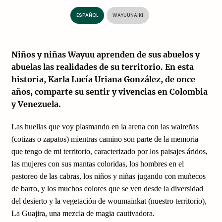
ESPAÑOL
WAYUUNAIKI
Niños y niñas Wayuu aprenden de sus abuelos y
abuelas las realidades de su territorio. En esta
historia, Karla Lucía Uriana González, de once
años, comparte su sentir y vivencias en Colombia
y Venezuela.
Las huellas que voy plasmando en la arena con las waireñas
(cotizas o zapatos) mientras camino son parte de la memoria
que tengo de mi territorio, caracterizado por los paisajes áridos,
las mujeres con sus mantas coloridas, los hombres en el
pastoreo de las cabras, los niños y niñas jugando con muñecos
de barro, y los muchos colores que se ven desde la diversidad
del desierto y la vegetación de woumainkat (nuestro territorio),
La Guajira, una mezcla de magia cautivadora.