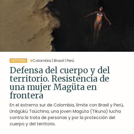
Colombia | Brasil | Perú
HISTORIAS
Defensa del cuerpo y del
territorio. Resistencia de
una mujer Magüta en
frontera
En el extremo sur de Colombia, límite con Brasil y Perú,
Ünãgükü Taüchina, una joven Magüta (Tikuna) lucha
contra la trata de personas y por la protección del
cuerpo y del territorio.