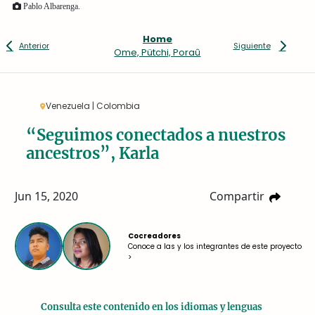
Pablo Albarenga.
Home
Anterior
Siguiente
Ome, Pütchi, Poraû
Venezuela | Colombia
“Seguimos conectados a nuestros
ancestros”, Karla
Jun 15, 2020
Compartir
Cocreadores
Conoce a las y los integrantes de este proyecto
>
Consulta este contenido en los idiomas y lenguas