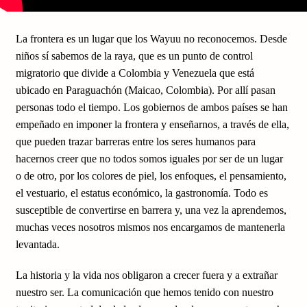
La frontera es un lugar que los Wayuu no reconocemos. Desde
niños sí sabemos de la raya, que es un punto de control
migratorio que divide a Colombia y Venezuela que está
ubicado en Paraguachón (Maicao, Colombia). Por allí pasan
personas todo el tiempo. Los gobiernos de ambos países se han
empeñado en imponer la frontera y enseñarnos, a través de ella,
que pueden trazar barreras entre los seres humanos para
hacernos creer que no todos somos iguales por ser de un lugar
o de otro, por los colores de piel, los enfoques, el pensamiento,
el vestuario, el estatus económico, la gastronomía. Todo es
susceptible de convertirse en barrera y, una vez la aprendemos,
muchas veces nosotros mismos nos encargamos de mantenerla
levantada.
La historia y la vida nos obligaron a crecer fuera y a extrañar
nuestro ser. La comunicación que hemos tenido con nuestro