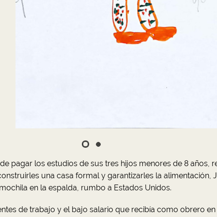
n de pagar los estudios de sus tres hijos menores de 8 años, 
onstruirles una casa formal y garantizarles la alimentación, 
mochila en la espalda, rumbo a Estados Unidos.
uentes de trabajo y el bajo salario que recibía como obrero en