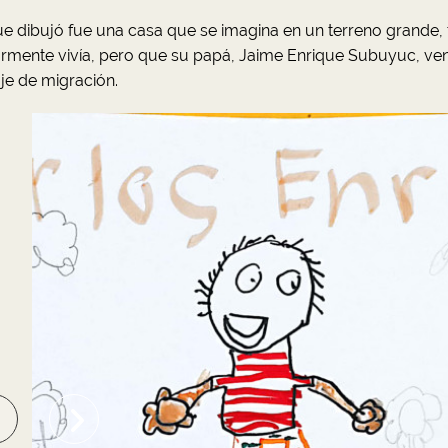
e dibujó fue una casa que se imagina en un terreno grande,
rmente vivía, pero que su papá, Jaime Enrique Subuyuc, ve
aje de migración.