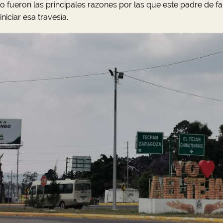
 fueron las principales razones por las que este padre de fa
iniciar esa travesía.