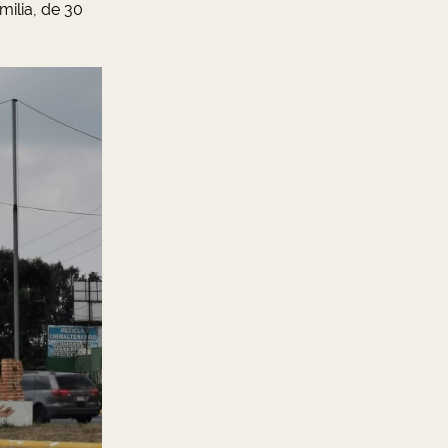
milia, de 30