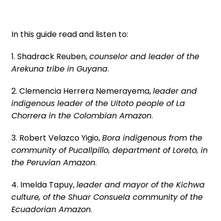
In this guide read and listen to:
1. Shadrack Reuben,
counselor and leader of the
Arekuna tribe in Guyana
.
2. Clemencia Herrera Nemerayema,
leader and
indigenous leader of the Uitoto people of La
Chorrera in the Colombian Amazon
.
3. Robert Velazco Yigio,
Bora indigenous from the
community of Pucallpillo, department of Loreto, in
the Peruvian Amazon
.
4. Imelda Tapuy,
leader and mayor of the Kichwa
culture, of the Shuar Consuela community of the
Ecuadorian Amazon
.