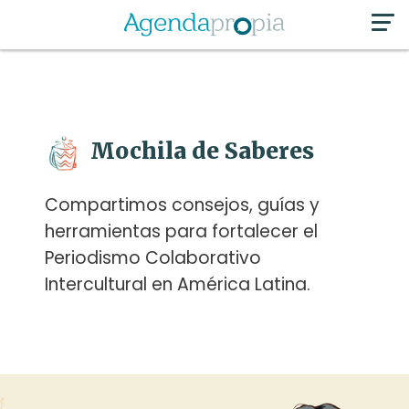
Mochila de Saberes
Compartimos consejos, guías y
herramientas para fortalecer el
Periodismo Colaborativo
Intercultural en América Latina.