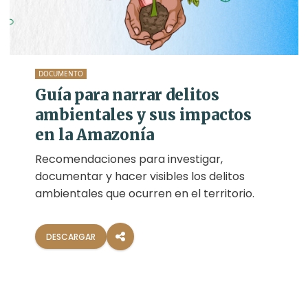
DOCUMENTO
Guía para narrar delitos
ambientales y sus impactos
en la Amazonía
Recomendaciones para investigar,
documentar y hacer visibles los delitos
ambientales que ocurren en el territorio.
DESCARGAR