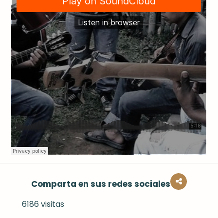
Comparta en sus redes sociales
6186 visitas