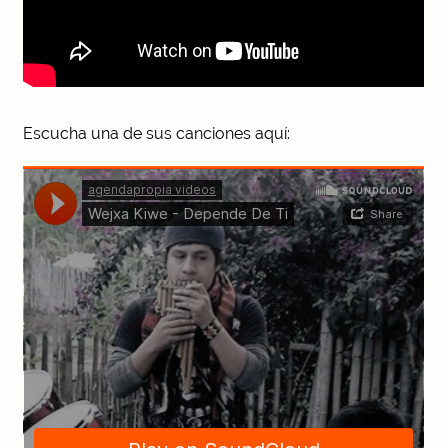
Escucha una de sus canciones aquí: