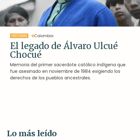
Colombia
HISTORIAS
El legado de Álvaro Ulcué
Chocué
Memoria del primer sacerdote católico indígena que
fue asesinado en noviembre de 1984 exigiendo los
derechos de los pueblos ancestrales.
Lo más leído