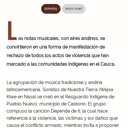
ESPAÑOL
NASA YUWE
L
as notas musicales, con aires andinos, se
convirtieron en una forma de manifestación de
rechazo de todos los actos de violencia que han
marcado a las comunidades indígenas en el Cauca.
La agrupación de música tradicional y andina
latinoamericana, Sonidos de Nuestra Tierra (Wejxa
Kiwe en Nasa) se creó en el Resguardo Indígena de
Pueblo Nuevo, municipio de Caldono. El grupo
compuso la canción Depende de ti, la cual hace
referencia a la violencia, las víctimas y los daños que
causa el conflicto armado, mientras invita a proponer