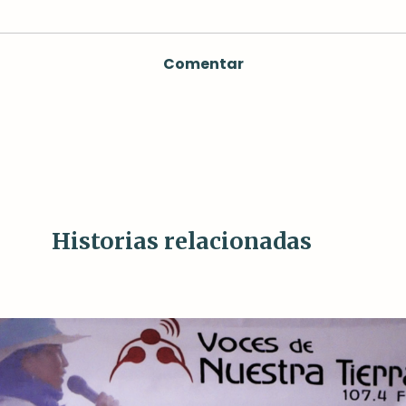
Comentar
Historias relacionadas