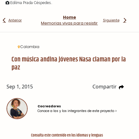
Edilma Prada Céspedes..
Home
Anterior
Siguiente
Memorias vivas para resistir
Colombia
Con música andina jóvenes Nasa claman por la
paz
Sep 1, 2015
Compartir
Cocreadores
Conoce a las y los integrantes de este proyecto >
Consulta este contenido en los idiomas y lenguas