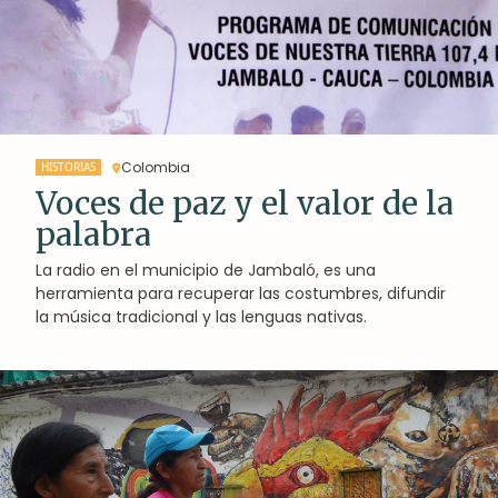
Colombia
HISTORIAS
Voces de paz y el valor de la
palabra
La radio en el municipio de Jambaló, es una
herramienta para recuperar las costumbres, difundir
la música tradicional y las lenguas nativas.