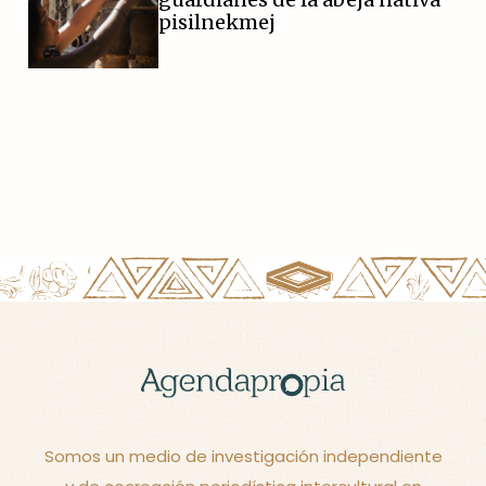
pisilnekmej
Somos un medio de investigación independiente