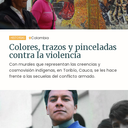
Colombia
HISTORIAS
Colores, trazos y pinceladas
contra la violencia
Con murales que representan las creencias y
cosmovisión indígenas, en Toribío, Cauca, se les hace
frente a las secuelas del conflicto armado.